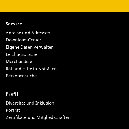
Service
Anreise und Adressen
Download-Center
Eigene Daten verwalten
Leichte Sprache
Merchandise
Rat und Hilfe in Notfällen
Personensuche
Profil
Diversität und Inklusion
Porträt
Zertifikate und Mitgliedschaften