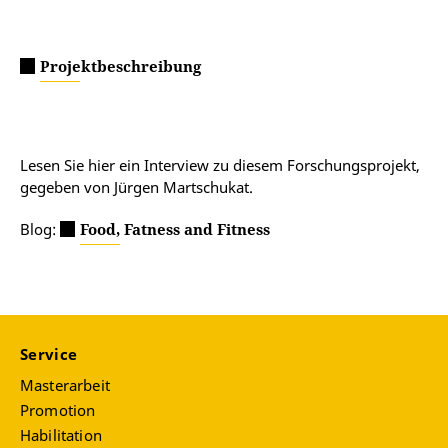
Projektbeschreibung
Lesen Sie hier ein Interview zu diesem Forschungsprojekt,
gegeben von Jürgen Martschukat.
Blog:
Food, Fatness and Fitness
Service
Masterarbeit
Promotion
Habilitation