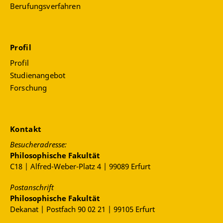
Berufungsverfahren
Profil
Profil
Studienangebot
Forschung
Kontakt
Besucheradresse:
Philosophische Fakultät
C18 | Alfred-Weber-Platz 4 | 99089 Erfurt
Postanschrift
Philosophische Fakultät
Dekanat | Postfach 90 02 21 | 99105 Erfurt