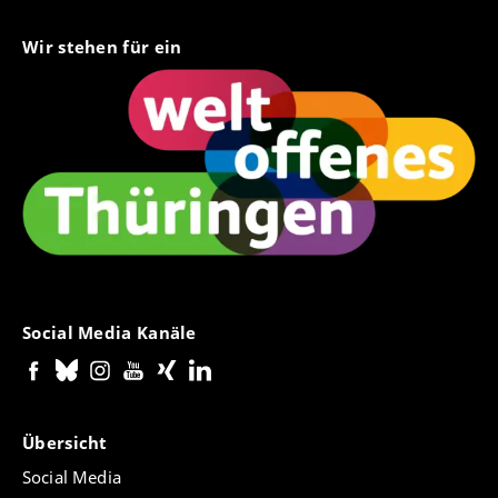
Wir stehen für ein
Social Media Kanäle
Übersicht
Social Media