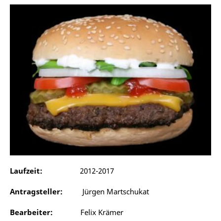
Laufzeit:
2012-2017
Antragsteller:
Jürgen Martschukat
Bearbeiter:
Felix Krämer