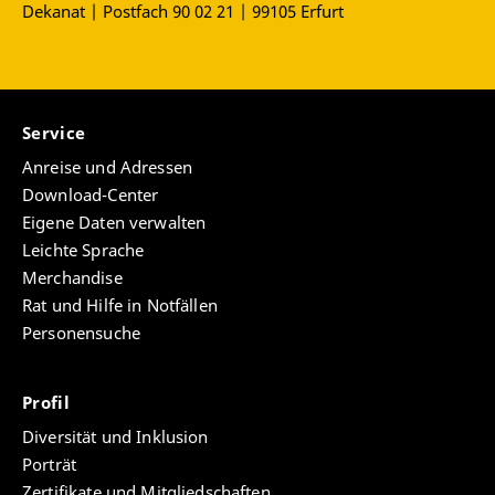
Dekanat | Postfach 90 02 21 | 99105 Erfurt
Service
Anreise und Adressen
Download-Center
Eigene Daten verwalten
Leichte Sprache
Merchandise
Rat und Hilfe in Notfällen
Personensuche
Profil
Diversität und Inklusion
Porträt
Zertifikate und Mitgliedschaften