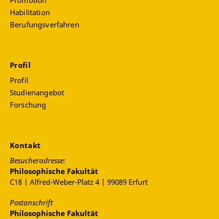
Promotion
Habilitation
Berufungsverfahren
Profil
Profil
Studienangebot
Forschung
Kontakt
Besucheradresse:
Philosophische Fakultät
C18 | Alfred-Weber-Platz 4 | 99089 Erfurt
Postanschrift
Philosophische Fakultät