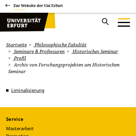
Zur Website der Uni Erfurt
Startseite
Philosophische Fakultät
Seminare & Professuren
Historisches Seminar
Profil
Archiv von Forschungsprojekten am Historischen
Seminar
Liminalisierung
Service
Masterarbeit