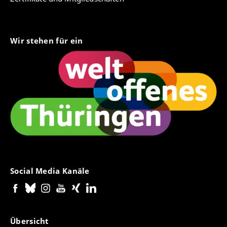
Wir stehen für ein
Social Media Kanäle
Übersicht