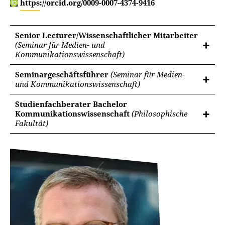
https://orcid.org/0009-0007-4374-9416
Senior Lecturer/Wissenschaftlicher Mitarbeiter
(Seminar für Medien- und
Kommunikationswissenschaft)
Seminargeschäftsführer
(Seminar für Medien-
und Kommunikationswissenschaft)
Studienfachberater Bachelor
Kommunikationswissenschaft
(Philosophische
Fakultät)