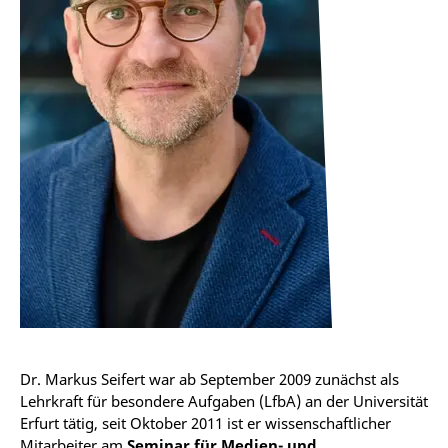
Dr. Markus Seifert war ab September 2009 zunächst als
Lehrkraft für besondere Aufgaben (LfbA) an der Universität
Erfurt tätig, seit Oktober 2011 ist er wissenschaftlicher
Mitarbeiter am
Seminar für Medien- und