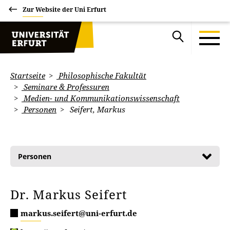
Zur Website der Uni Erfurt
Startseite
Philosophische Fakultät
Seminare & Professuren
Medien- und Kommunikationswissenschaft
Personen
Seifert, Markus
Personen
Dr. Markus Seifert
markus.seifert@uni-erfurt.de