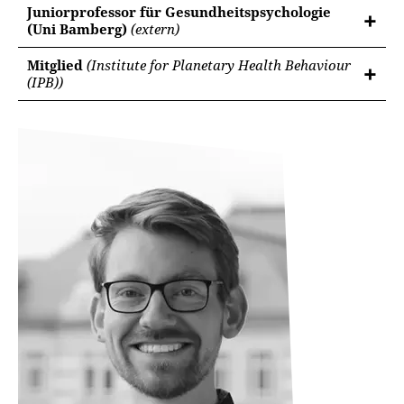
Juniorprofessor für Gesundheitspsychologie
(Uni Bamberg)
(extern)
Mitglied
(Institute for Planetary Health Behaviour
(IPB))