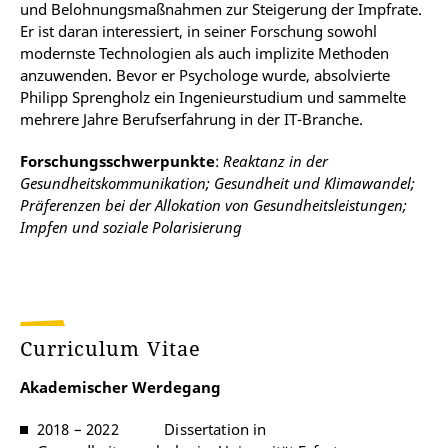
und Belohnungsmaßnahmen zur Steigerung der Impfrate.
Er ist daran interessiert, in seiner Forschung sowohl
modernste Technologien als auch implizite Methoden
anzuwenden. Bevor er Psychologe wurde, absolvierte
Philipp Sprengholz ein Ingenieurstudium und sammelte
mehrere Jahre Berufserfahrung in der IT-Branche.
Forschungsschwerpunkte
:
Reaktanz in der
Gesundheitskommunikation; Gesundheit und Klimawandel;
Präferenzen bei der Allokation von Gesundheitsleistungen;
Impfen und soziale Polarisierung
Curriculum Vitae
Akademischer Werdegang
2018 – 2022 Dissertation in