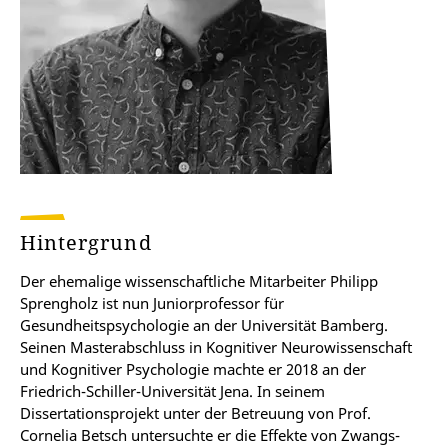
Hintergrund
Der ehemalige wissenschaftliche Mitarbeiter Philipp
Sprengholz ist nun Juniorprofessor für
Gesundheitspsychologie an der Universität Bamberg.
Seinen Masterabschluss in Kognitiver Neurowissenschaft
und Kognitiver Psychologie machte er 2018 an der
Friedrich-Schiller-Universität Jena. In seinem
Dissertationsprojekt unter der Betreuung von Prof.
Cornelia Betsch untersuchte er die Effekte von Zwangs-