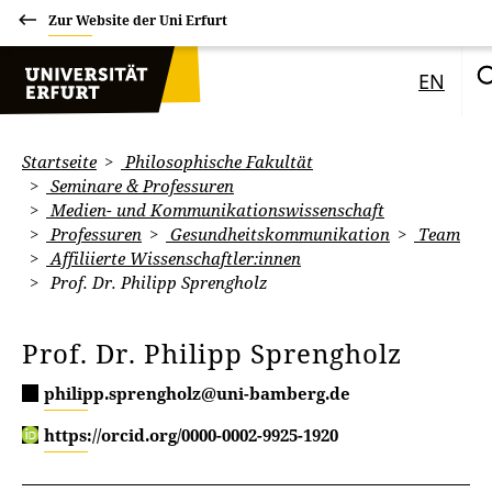
Zur Website der Uni Erfurt
EN
Startseite
Philosophische Fakultät
Seminare & Professuren
Medien- und Kommunikationswissenschaft
Professuren
Gesundheitskommunikation
Team
Affiliierte Wissenschaftler:innen
Prof. Dr. Philipp Sprengholz
Prof. Dr. Philipp Sprengholz
philipp.sprengholz@uni-bamberg.de
https://orcid.org/0000-0002-9925-1920