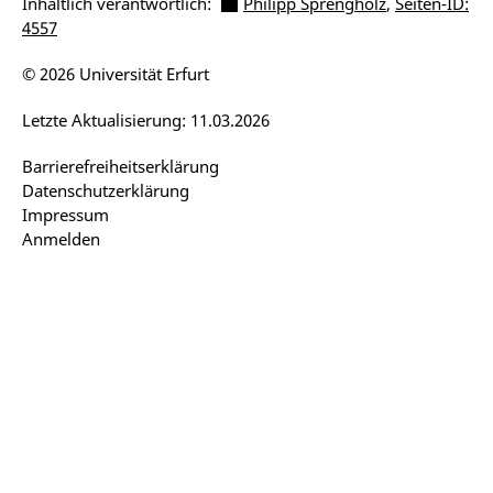
Inhaltlich verantwortlich:
Philipp Sprengholz
,
Seiten-ID:
4557
© 2026 Universität Erfurt
Letzte Aktualisierung: 11.03.2026
Barrierefreiheitserklärung
Datenschutzerklärung
Impressum
Anmelden