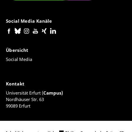
Social Media Kanäle
Übersicht
Social Media
Kontakt
Universität Erfurt (
Campus)
Nordhäuser Str. 63
99089 Erfurt