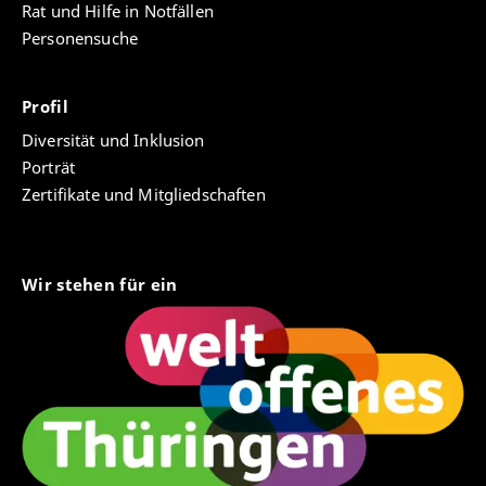
Rat und Hilfe in Notfällen
Personensuche
Profil
Diversität und Inklusion
Porträt
Zertifikate und Mitgliedschaften
Wir stehen für ein