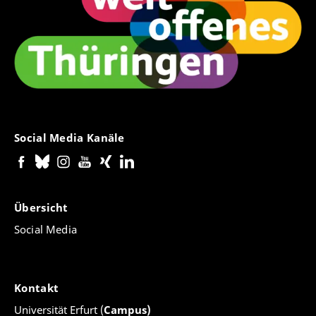
Social Media Kanäle
Übersicht
Social Media
Kontakt
Universität Erfurt (
Campus)