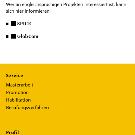
Wer an englischsprachigen Projekten interessiert ist, kann
sich hier informieren:
SPICE
GlobCom
Service
Masterarbeit
Promotion
Habilitation
Berufungsverfahren
Profil