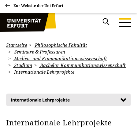
Zur Website der Uni Erfurt
Startseite
Philosophische Fakultät
Seminare & Professuren
Medien- und Kommunikationswissenschaft
Studium
Bachelor Kommunikationswissenschaft
Internationale Lehrprojekte
Internationale Lehrprojekte
Internationale Lehrprojekte