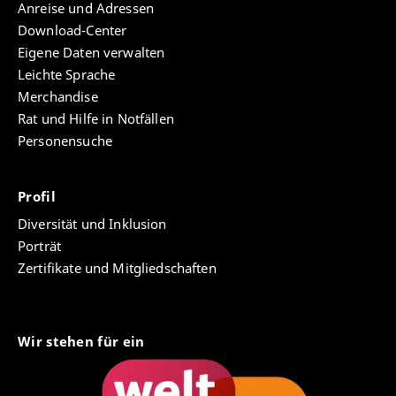
Anreise und Adressen
Download-Center
Eigene Daten verwalten
Leichte Sprache
Merchandise
Rat und Hilfe in Notfällen
Personensuche
Profil
Diversität und Inklusion
Porträt
Zertifikate und Mitgliedschaften
Wir stehen für ein