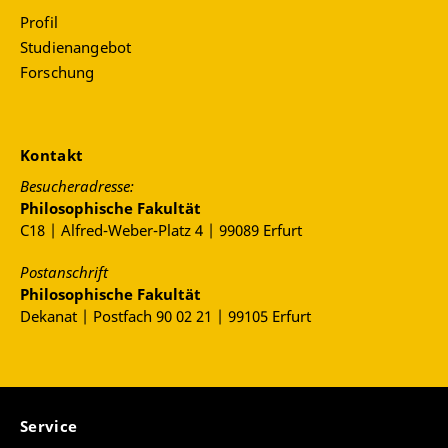
Profil
Studienangebot
Forschung
Kontakt
Besucheradresse:
Philosophische Fakultät
C18 | Alfred-Weber-Platz 4 | 99089 Erfurt
Postanschrift
Philosophische Fakultät
Dekanat | Postfach 90 02 21 | 99105 Erfurt
Service