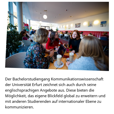
Der Bachelorstudiengang Kommunikationswissenschaft
der Universität Erfurt zeichnet sich auch durch seine
englischsprachigen Angebote aus. Diese bieten die
Möglichkeit, das eigene Blickfeld global zu erweitern und
mit anderen Studierenden auf internationaler Ebene zu
kommunizieren.