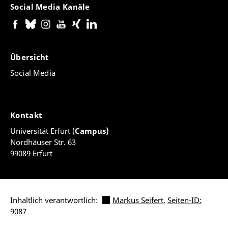
Social Media Kanäle
Übersicht
Social Media
Kontakt
Universität Erfurt (
Campus)
Nordhäuser Str. 63
99089 Erfurt
Inhaltlich verantwortlich:
Markus Seifert
,
Seiten-ID:
9087