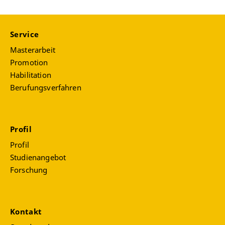
Service
Masterarbeit
Promotion
Habilitation
Berufungsverfahren
Profil
Profil
Studienangebot
Forschung
Kontakt