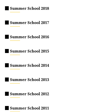
Summer School 2018
Summer School 2017
Summer School 2016
Summer School 2015
Summer School 2014
Summer School 2013
Summer School 2012
Summer School 2011