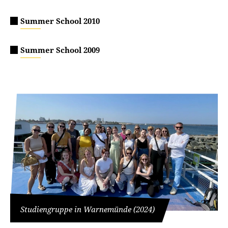
Summer School 2010
Summer School 2009
Studiengruppe in Warnemünde (2024)