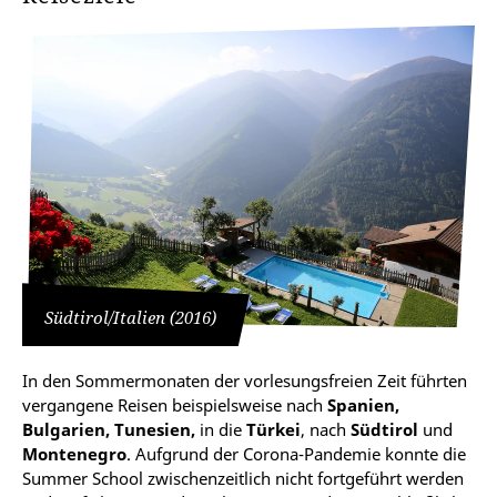
Südtirol/Italien (2016)
In den Sommermonaten der vorlesungsfreien Zeit führten
vergangene Reisen beispielsweise nach
Spanien,
Bulgarien, Tunesien,
in die
Türkei
, nach
Südtirol
und
Montenegro
. Aufgrund der Corona-Pandemie konnte die
Summer School zwischenzeitlich nicht fortgeführt werden