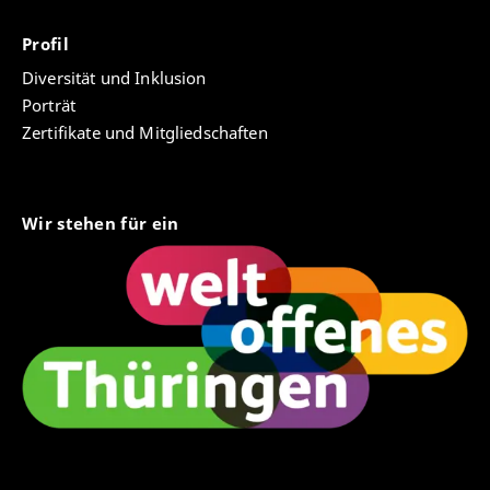
Profil
Diversität und Inklusion
Porträt
Zertifikate und Mitgliedschaften
Wir stehen für ein