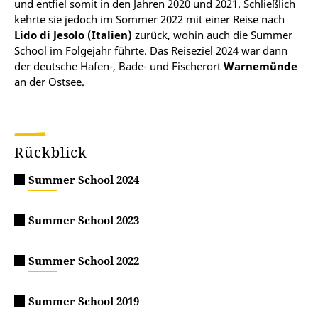
und entfiel somit in den Jahren 2020 und 2021. Schließlich
kehrte sie jedoch im Sommer 2022 mit einer Reise nach
Lido di Jesolo (Italien)
zurück, wohin auch die Summer
School im Folgejahr führte. Das Reiseziel 2024 war dann
der deutsche Hafen-, Bade- und Fischerort
Warnemünde
an der Ostsee.
Rückblick
Summer School 2024
Summer School 2023
Summer School 2022
Summer School 2019