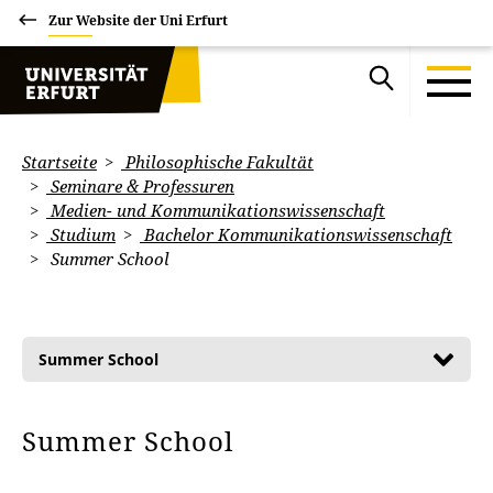
Zur Website der Uni Erfurt
Startseite
Philosophische Fakultät
Seminare & Professuren
Medien- und Kommunikationswissenschaft
Studium
Bachelor Kommunikationswissenschaft
Summer School
Summer School
Summer School