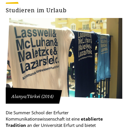
Studieren im Urlaub
Alanya/Türkei (2014)
Die Summer School der Erfurter
Kommunikationswissenschaft ist eine
etablierte
Tradition
an der Universität Erfurt und bietet