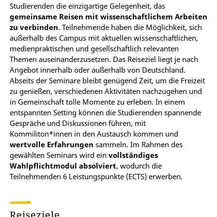
Studierenden die einzigartige Gelegenheit, das
gemeinsame Reisen mit wissenschaftlichem Arbeiten
zu verbinden
. Teilnehmende haben die Möglichkeit, sich
außerhalb des Campus mit aktuellen wissenschaftlichen,
medienpraktischen und gesellschaftlich relevanten
Themen auseinanderzusetzen. Das Reiseziel liegt je nach
Angebot innerhalb oder außerhalb von Deutschland.
Abseits der Seminare bleibt genügend Zeit, um die Freizeit
zu genießen, verschiedenen Aktivitäten nachzugehen und
in Gemeinschaft tolle Momente zu erleben. In einem
entspannten Setting können die Studierenden spannende
Gespräche und Diskussionen führen, mit
Kommiliton*innen in den Austausch kommen und
wertvolle Erfahrungen
sammeln. Im Rahmen des
gewählten Seminars wird ein
vollständiges
Wahlpflichtmodul absolviert
, wodurch die
Teilnehmenden 6 Leistungspunkte (ECTS) erwerben.
Reiseziele