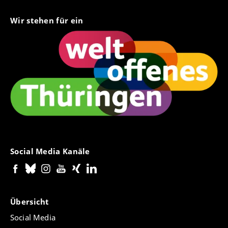
Wir stehen für ein
Social Media Kanäle
Übersicht
Social Media