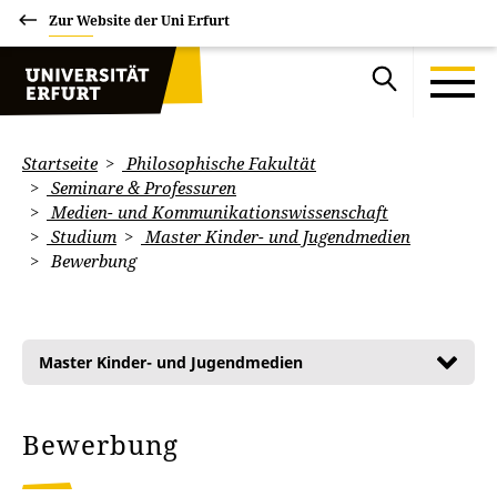
Zur Website der Uni Erfurt
Startseite
Philosophische Fakultät
Seminare & Professuren
Medien- und Kommunikationswissenschaft
Studium
Master Kinder- und Jugendmedien
Bewerbung
Master Kinder- und Jugendmedien
Bewerbung