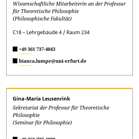
Wissenschaftliche Mitarbeiterin an der Professur
für Theoretische Philosophie
(Philosophische Fakultät)
C18 – Lehrgebäude 4 / Raum 234
+49 361 737-4043
bianca.lumpe@uni-erfurt.de
Gina-Maria Leusenrink
Sekretariat der Professur für Theoretische
Philosophie
(Seminar für Philosophie)