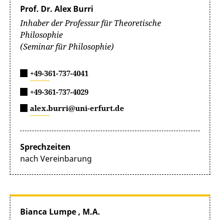
Prof. Dr. Alex Burri
Inhaber der Professur für Theoretische
Philosophie
(Seminar für Philosophie)
+49-361-737-4041
+49-361-737-4029
alex.burri@uni-erfurt.de
Sprechzeiten
nach Vereinbarung
Bianca Lumpe , M.A.