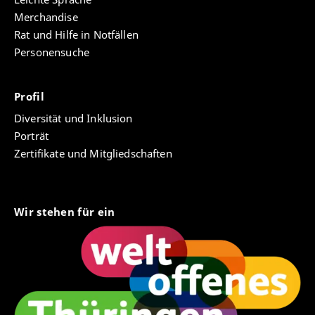
Merchandise
Rat und Hilfe in Notfällen
Personensuche
Profil
Diversität und Inklusion
Porträt
Zertifikate und Mitgliedschaften
Wir stehen für ein