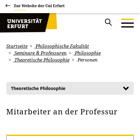
Zur Website der Uni Erfurt
Startseite
Philosophische Fakultät
Seminare & Professuren
Philosophie
Theoretische Philosophie
Personen
Theoretische Philosophie
Mitarbeiter an der Professur