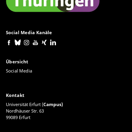
Social Media Kanäle
Übersicht
Social Media
Kontakt
Universität Erfurt (
Campus)
Nordhäuser Str. 63
99089 Erfurt