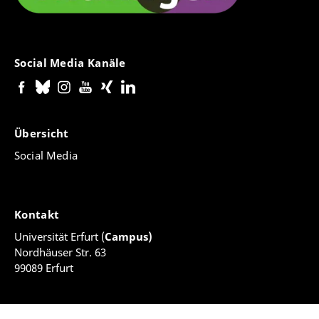
Social Media Kanäle
Übersicht
Social Media
Kontakt
Universität Erfurt (
Campus)
Nordhäuser Str. 63
99089 Erfurt