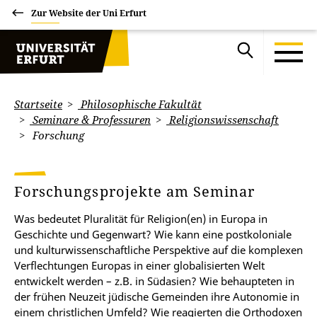
Zur Website der Uni Erfurt
Startseite
Philosophische Fakultät
Seminare & Professuren
Religionswissenschaft
Forschung
Forschungsprojekte am Seminar
Was bedeutet Pluralität für Religion(en) in Europa in
Geschichte und Gegenwart? Wie kann eine postkoloniale
und kulturwissenschaftliche Perspektive auf die komplexen
Verflechtungen Europas in einer globalisierten Welt
entwickelt werden – z.B. in Südasien? Wie behaupteten in
der frühen Neuzeit jüdische Gemeinden ihre Autonomie in
einem christlichen Umfeld? Wie reagierten die Orthodoxen