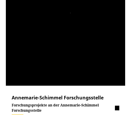
Annemarie-Schimmel Forschungsstelle
Forschungsprojekte an der Annemarie-Schimmel
Forschungsstelle