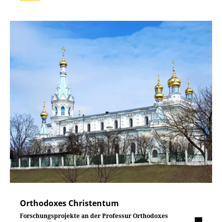
Orthodoxes Christentum
Forschungsprojekte an der Professur Orthodoxes