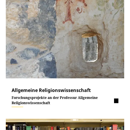
Allgemeine Religionswissenschaft
Forschungsprojekte an der Professur Allgemeine
Religionswissenschaft