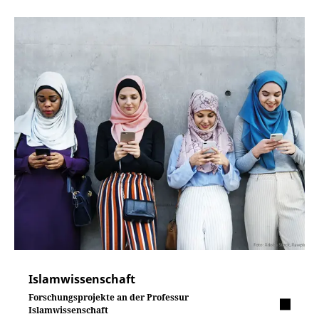
Islamwissenschaft
Forschungsprojekte an der Professur
Islamwissenschaft