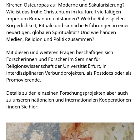
Kirchen Osteuropas auf Moderne und Säkularisierung?
Wie ist das frühe Christentum im kulturell vielfältigen
Imperium Romanum entstanden? Welche Rolle spielen
Körperlichkeit, Rituale und sinnliche Erfahrungen in einer
neuartigen, globalen Spiritualität? Und wie hängen
Medien, Religion und Politik zusammen?
Mit diesen und weiteren Fragen beschäftigen sich
Forscherinnen und Forscher im Seminar für
Religionswissenschaft der Universität Erfurt, in
interdisziplinären Verbundprojekten, als Postdocs oder als
Promovierende.
Details zu den einzelnen Forschungsprojekten aber auch
zu unseren nationalen und internationalen Kooperationen
finden Sie hier: