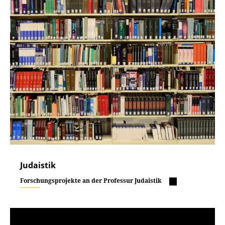
Judaistik
Forschungsprojekte an der Professur Judaistik