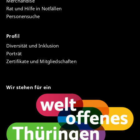
Merchandise
Rat und Hilfe in Notfällen
Personensuche
Profil
Diversität und Inklusion
Porträt
Zertifikate und Mitgliedschaften
Wir stehen für ein