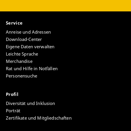
Service
Anreise und Adressen
Download-Center
Eigene Daten verwalten
Leichte Sprache
Merchandise
Rat und Hilfe in Notfällen
Personensuche
Profil
Diversität und Inklusion
Porträt
Zertifikate und Mitgliedschaften