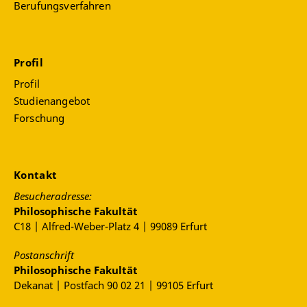
Berufungsverfahren
Profil
Profil
Studienangebot
Forschung
Kontakt
Besucheradresse:
Philosophische Fakultät
C18 | Alfred-Weber-Platz 4 | 99089 Erfurt
Postanschrift
Philosophische Fakultät
Dekanat | Postfach 90 02 21 | 99105 Erfurt