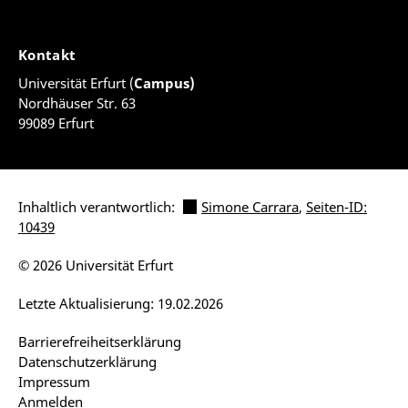
Kontakt
Universität Erfurt (
Campus)
Nordhäuser Str. 63
99089 Erfurt
Inhaltlich verantwortlich:
Simone Carrara
,
Seiten-ID:
10439
© 2026 Universität Erfurt
Letzte Aktualisierung: 19.02.2026
Barrierefreiheitserklärung
Datenschutzerklärung
Impressum
Anmelden