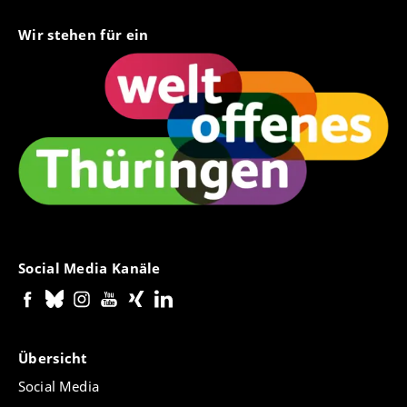
Wir stehen für ein
Social Media Kanäle
Übersicht
Social Media