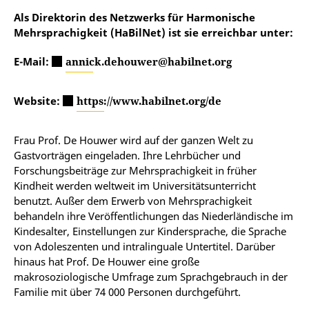
Als Direktorin des Netzwerks für Harmonische
Mehrsprachigkeit (HaBilNet) ist sie erreichbar unter:
E-Mail:
annick.dehouwer@habilnet.org
Website:
https://www.habilnet.org/de
Frau Prof. De Houwer wird auf der ganzen Welt zu
Gastvorträgen eingeladen. Ihre Lehrbücher und
Forschungsbeiträge zur Mehrsprachigkeit in früher
Kindheit werden weltweit im Universitätsunterricht
benutzt. Außer dem Erwerb von Mehrsprachigkeit
behandeln ihre Veröffentlichungen das Niederländische im
Kindesalter, Einstellungen zur Kindersprache, die Sprache
von Adoleszenten und intralinguale Untertitel. Darüber
hinaus hat Prof. De Houwer eine große
makrosoziologische Umfrage zum Sprachgebrauch in der
Familie mit über 74 000 Personen durchgeführt.