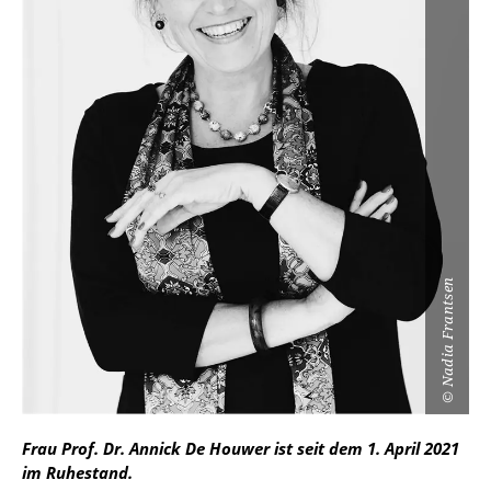
Nadia Frantsen
©
Frau Prof. Dr. Annick De Houwer ist seit dem 1. April 2021
im Ruhestand.