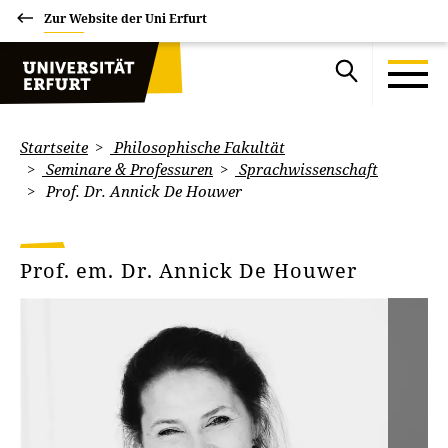
Zur Website der Uni Erfurt
Startseite
Philosophische Fakultät
Seminare & Professuren
Sprachwissenschaft
Prof. Dr. Annick De Houwer
Prof. em. Dr. Annick De Houwer