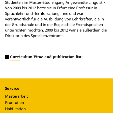
Studenten im Master-Studiengang Angewandte Linguistik.
Von 2009 bis 2012 hatte sie in Erfurt eine Professur in
Sprachlehr- und -lernforschung inne und war
verantwortlich für die Ausbildung von Lehrkräften, die in
der Grundschule und in der Regelschule Fremdsprachen
unterrichten möchten. 2009 bis 2012 war sie außerdem die
Direktorin des Sprachenzentrums.
Curriculum Vitae and publication list
Service
Masterarbeit
Promotion
Habilitation