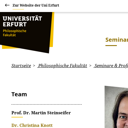
Zur Website der Uni Erfurt
Seminar
Startseite
Philosophische Fakultät
Seminare & Prof
Team
Prof. Dr. Martin Steinseifer
Dr. Christina Knott