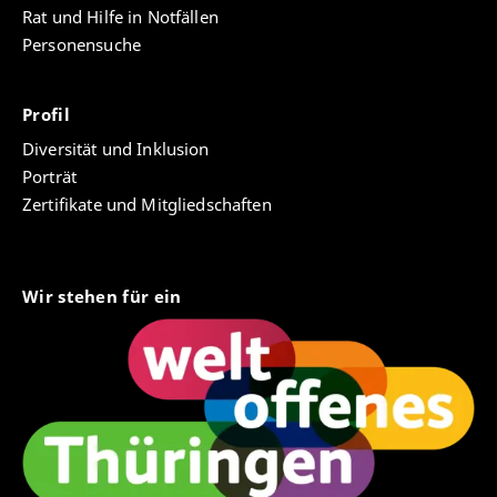
Rat und Hilfe in Notfällen
Personensuche
Profil
Diversität und Inklusion
Porträt
Zertifikate und Mitgliedschaften
Wir stehen für ein