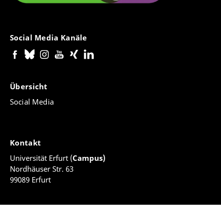
Social Media Kanäle
Übersicht
Social Media
Kontakt
Universität Erfurt (
Campus)
Nordhäuser Str. 63
99089 Erfurt