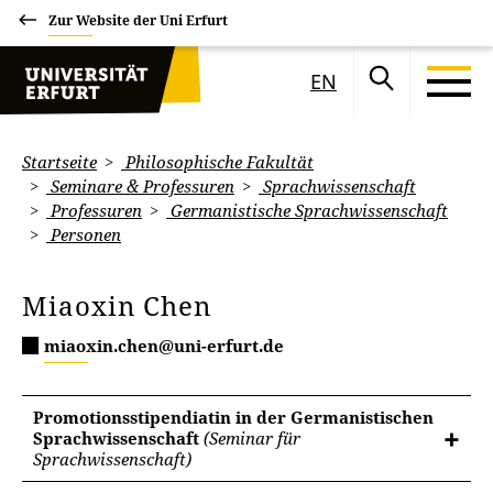
Zur Website der Uni Erfurt
EN
Startseite
Philosophische Fakultät
Seminare & Professuren
Sprachwissenschaft
Professuren
Germanistische Sprachwissenschaft
Personen
Miaoxin Chen
miaoxin.chen@uni-erfurt.de
Promotionsstipendiatin in der Germanistischen
Sprachwissenschaft
(Seminar für
Sprachwissenschaft)