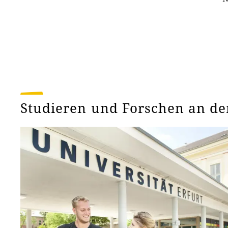
Studieren und Forschen an de