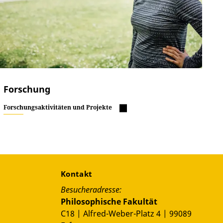
Forschung
Forschungsaktivitäten und Projekte
Kontakt
Besucheradresse:
Philosophische Fakultät
C18 | Alfred-Weber-Platz 4 | 99089