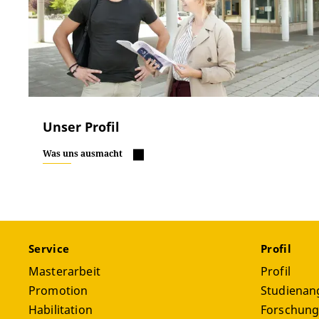
Unser Profil
Was uns ausmacht
Service
Profil
Masterarbeit
Profil
Promotion
Studienan
Habilitation
Forschun