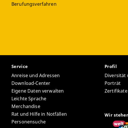
Berufungsverfahren
Service
Profil
Anreise und Adressen
Diversität
Download-Center
Porträt
Eigene Daten verwalten
Zertifikat
Leichte Sprache
Merchandise
Rat und Hilfe in Notfällen
Wir stehe
Personensuche