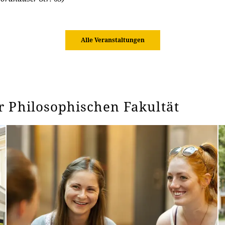
Alle Veranstaltungen
r Philosophischen Fakultät