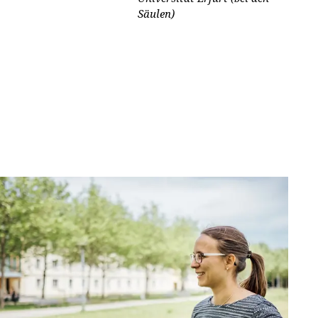
Säulen)