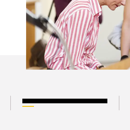
Forschende