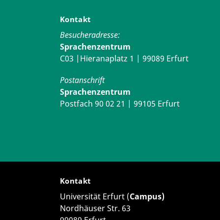
Kontakt
Besucheradresse:
Sprachenzentrum
C03 |Hieranaplatz 1 | 99089 Erfurt
Postanschrift
Sprachenzentrum
Postfach 90 02 21 | 99105 Erfurt
Kontakt
Universität Erfurt (
Campus)
Nordhäuser Str. 63