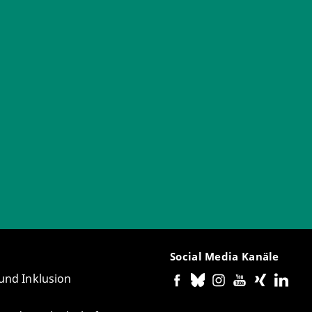
Social Media Kanäle
 und Inklusion