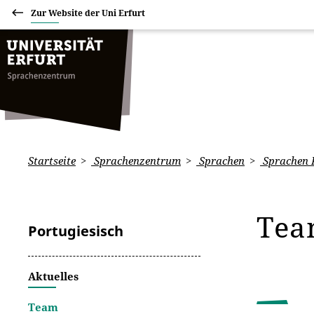
Zur Website der Uni Erfurt
Startseite
Sprachenzentrum
Sprachen
Sprachen 
Te
Portugiesisch
Aktuelles
Team