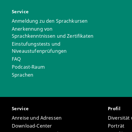
Service
Anmeldung zu den Sprachkursen
Anerkennung von
Sprachkenntnissen und Zertifikaten
Einstufungstests und
Niveaustufenprüfungen
FAQ
Podcast-Raum
Sprachen
Service
Profil
Anreise und Adressen
Diversität
Download-Center
Porträt