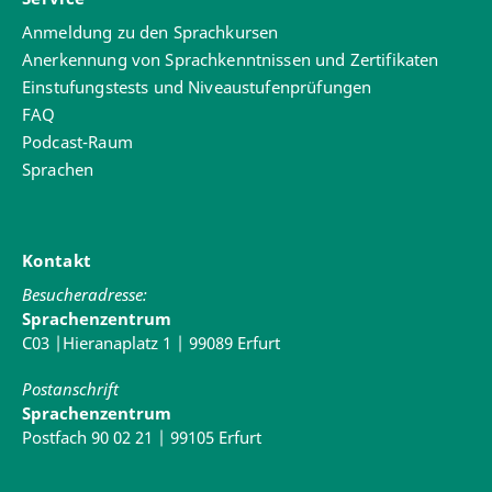
Anmeldung zu den Sprachkursen
Anerkennung von Sprachkenntnissen und Zertifikaten
Einstufungstests und Niveaustufenprüfungen
FAQ
Podcast-Raum
Sprachen
Kontakt
Besucheradresse:
Sprachenzentrum
C03 |Hieranaplatz 1 | 99089 Erfurt
Postanschrift
Sprachenzentrum
Postfach 90 02 21 | 99105 Erfurt