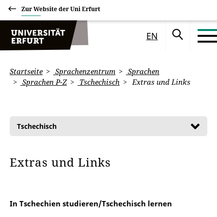
Zur Website der Uni Erfurt
EN
Startseite
Sprachenzentrum
Sprachen
Sprachen P-Z
Tschechisch
Extras und Links
Tschechisch
Extras und Links
In Tschechien studieren/Tschechisch lernen