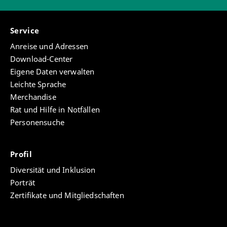
Service
Anreise und Adressen
Download-Center
Eigene Daten verwalten
Leichte Sprache
Merchandise
Rat und Hilfe in Notfällen
Personensuche
Profil
Diversität und Inklusion
Porträt
Zertifikate und Mitgliedschaften