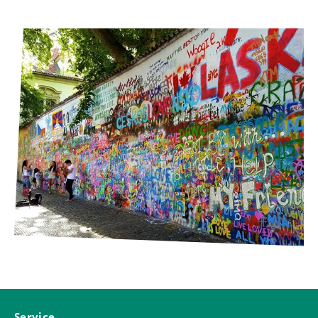
Service