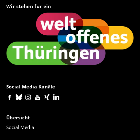
Wir stehen für ein
Social Media Kanäle
Übersicht
Social Media