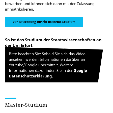
bewerben und können sich dann mit der Zulassung
immatrikulieren.
zur Bewerbung für ein Bachelor-Studium
So ist das Studium der Staatswissenschaften an
der Uni Erfurt
Bitte beachten Sie: Sobald Sie sich das Video
ansehen, werden Informationen darüber an
Youtube/Google übermittelt. Weitere
Informationen dazu finden Sie in der
Google
Datenschutzerklärung
.
Master-Studium