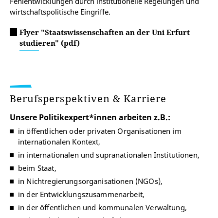
Fehlentwicklungen durch institutionelle Regelungen und
wirtschaftspolitische Eingriffe.
Flyer "Staatswissenschaften an der Uni Erfurt
studieren" (pdf)
Berufsperspektiven & Karriere
Unsere Politikexpert*innen arbeiten z.B.:
in öffentlichen oder privaten Organisationen im
internationalen Kontext,
in internationalen und supranationalen Institutionen,
beim Staat,
in Nichtregierungsorganisationen (NGOs),
in der Entwicklungszusammenarbeit,
in der öffentlichen und kommunalen Verwaltung,