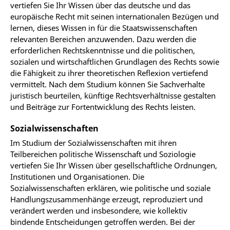
vertiefen Sie Ihr Wissen über das deutsche und das
europäische Recht mit seinen internationalen Bezügen und
lernen, dieses Wissen in für die Staatswissenschaften
relevanten Bereichen anzuwenden. Dazu werden die
erforderlichen Rechtskenntnisse und die politischen,
sozialen und wirtschaftlichen Grundlagen des Rechts sowie
die Fähigkeit zu ihrer theoretischen Reflexion vertiefend
vermittelt. Nach dem Studium können Sie Sachverhalte
juristisch beurteilen, künftige Rechtsverhältnisse gestalten
und Beiträge zur Fortentwicklung des Rechts leisten.
Sozialwissenschaften
Im Studium der Sozialwissenschaften mit ihren
Teilbereichen politische Wissenschaft und Soziologie
vertiefen Sie Ihr Wissen über gesellschaftliche Ordnungen,
Institutionen und Organisationen. Die
Sozialwissenschaften erklären, wie politische und soziale
Handlungszusammenhänge erzeugt, reproduziert und
verändert werden und insbesondere, wie kollektiv
bindende Entscheidungen getroffen werden. Bei der