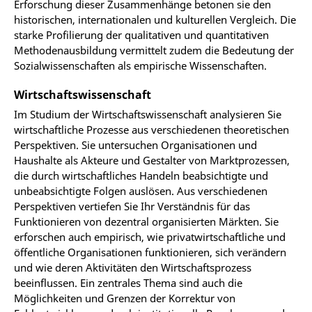
Erforschung dieser Zusammenhänge betonen sie den
historischen, internationalen und kulturellen Vergleich. Die
starke Profilierung der qualitativen und quantitativen
Methodenausbildung vermittelt zudem die Bedeutung der
Sozialwissenschaften als empirische Wissenschaften.
Wirtschaftswissenschaft
Im Studium der Wirtschaftswissenschaft analysieren Sie
wirtschaftliche Prozesse aus verschiedenen theoretischen
Perspektiven. Sie untersuchen Organisationen und
Haushalte als Akteure und Gestalter von Marktprozessen,
die durch wirtschaftliches Handeln beabsichtigte und
unbeabsichtigte Folgen auslösen. Aus verschiedenen
Perspektiven vertiefen Sie Ihr Verständnis für das
Funktionieren von dezentral organisierten Märkten. Sie
erforschen auch empirisch, wie privatwirtschaftliche und
öffentliche Organisationen funktionieren, sich verändern
und wie deren Aktivitäten den Wirtschaftsprozess
beeinflussen. Ein zentrales Thema sind auch die
Möglichkeiten und Grenzen der Korrektur von