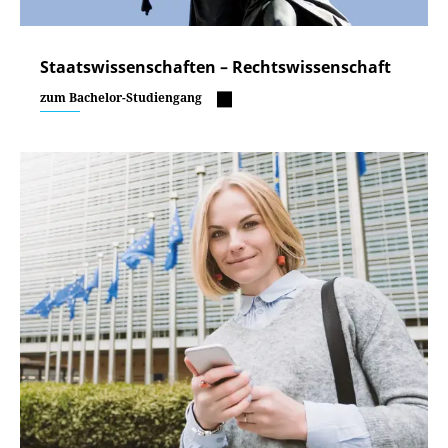
Staatswissenschaften – Rechtswissenschaft
zum Bachelor-Studiengang