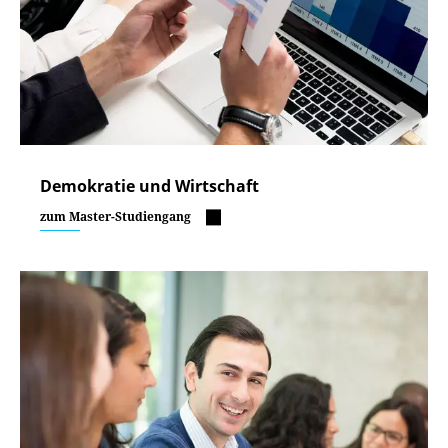
Demokratie und Wirtschaft
zum Master-Studiengang