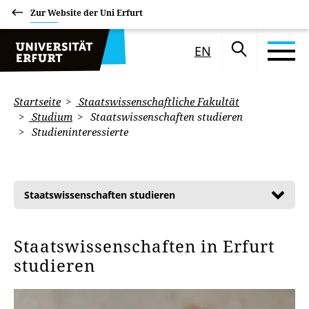
Zur Website der Uni Erfurt
EN
Startseite
Staatswissenschaftliche Fakultät
Studium
Staatswissenschaften studieren
Studieninteressierte
Staatswissenschaften studieren
Staatswissenschaften in Erfurt
studieren