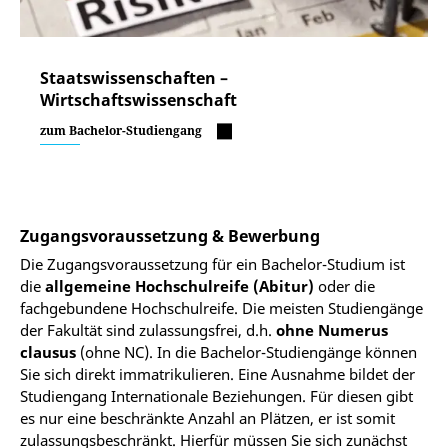
Staatswissenschaften –
Wirtschaftswissenschaft
zum Bachelor-Studiengang
Zugangsvoraussetzung & Bewerbung
Die Zugangsvoraussetzung für ein Bachelor-Studium ist
die
allgemeine Hochschulreife (Abitur)
oder die
fachgebundene Hochschulreife. Die meisten Studiengänge
der Fakultät sind zulassungsfrei, d.h.
ohne Numerus
clausus
(ohne NC). In die Bachelor-Studiengänge können
Sie sich direkt immatrikulieren. Eine Ausnahme bildet der
Studiengang Internationale Beziehungen. Für diesen gibt
es nur eine beschränkte Anzahl an Plätzen, er ist somit
zulassungsbeschränkt. Hierfür müssen Sie sich zunächst