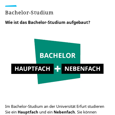
Bachelor-Studium
Wie ist das Bachelor-Studium aufgebaut?
Im Bachelor-Studium an der Universität Erfurt studieren
Sie ein
Hauptfach
und ein
Nebenfach
. Sie können