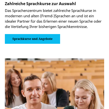
Zahlreiche Sprachkurse zur Auswahl
Das Sprachenzentrum bietet zahlreiche Sprachkurse in
modernen und alten (Fremd-)Sprachen an und ist ein
idealer Partner für das Erlernen einer neuen Sprache oder
die Vertiefung Ihrer bisherigen Sprachkenntnisse.
Sprachkurse und Angebote