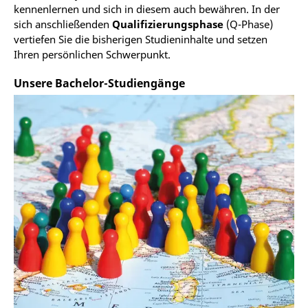
kennenlernen und sich in diesem auch bewähren. In der
sich anschließenden
Qualifizierungsphase
(Q-Phase)
vertiefen Sie die bisherigen Studieninhalte und setzen
Ihren persönlichen Schwerpunkt.
Unsere Bachelor-Studiengänge