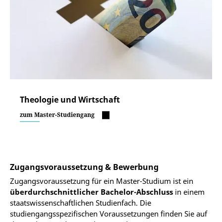
Theologie und Wirtschaft
zum Master-Studiengang
Zugangsvoraussetzung & Bewerbung
Zugangsvoraussetzung für ein Master-Studium ist ein
überdurchschnittlicher Bachelor-Abschluss
in einem
staatswissenschaftlichen Studienfach. Die
studiengangsspezifischen Voraussetzungen finden Sie auf