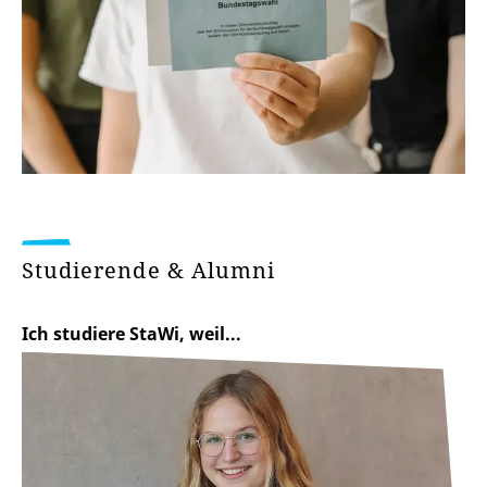
Studierende & Alumni
Ich studiere StaWi, weil...