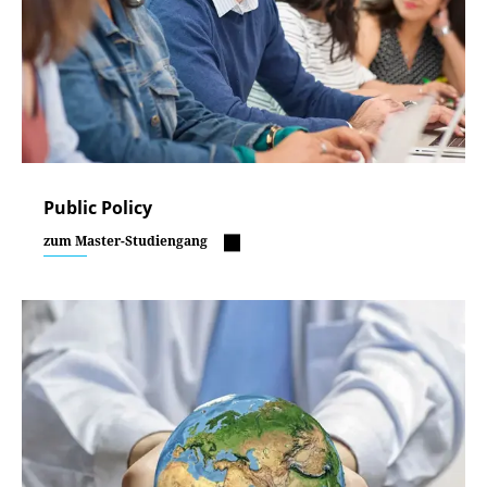
Public Policy
zum Master-Studiengang