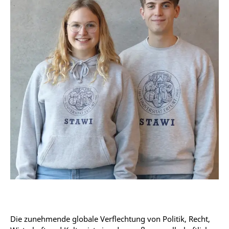
Die zunehmende globale Verflechtung von Politik, Recht,