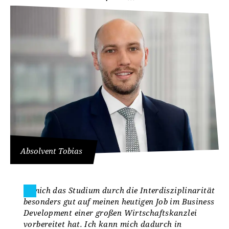
Absolvent Tobias
... mich das Studium durch die Interdisziplinarität
besonders gut auf meinen heutigen Job im Business
Development einer großen Wirtschaftskanzlei
vorbereitet hat. Ich kann mich dadurch in