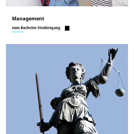
Management
zum Bachelor-Studiengang