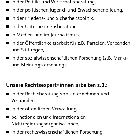
in der Politik- und Wirtschaftsberatung,
in der politischen Jugend- und Erwachsenenbildung,
in der Friedens- und Sicherheitspolitik,
in der Unternehmensberatung,
in Medien und im Journalismus,
in der Öffentlichkeitsarbeit für z.B. Parteien, Verbänden
und Stiftungen,
in der sozialwissenschaftlichen Forschung (z.B. Markt-
und Meinungsforschung).
Unsere Rechtsexpert*innen arbeiten z.B.:
in der Rechtsberatung von Unternehmen und
Verbänden,
in der öffentlichen Verwaltung,
bei nationalen und internationalen
Nichtregierungsorganisationen,
in der rechtswissenschaftlichen Forschung,