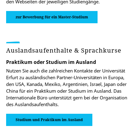
den Webseiten der jeweiligen Studiengänge.
zur Bewerbung für ein Master-Studium
Auslandsaufenthalte & Sprachkurse
Praktikum oder Studium im Ausland
Nutzen Sie auch die zahlreichen Kontakte der Universität
Erfurt zu ausländischen Partner-Universitäten in Europa,
den USA, Kanada, Mexiko, Argentinien, Israel, Japan oder
China für ein Praktikum oder Studium im Ausland. Das
Internationale Büro unterstützt gern bei der Organisation
des Auslandsaufenthalts.
Studium und Praktikum im Ausland