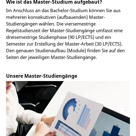
Wie ist das Master-Studium aufgebaut?
Im Anschluss an das Bachelor-Studium können Sie aus
mehreren konsekutiven (aufbauenden) Master-
Studiengängen wählen. Die viersemestrige
Regelstudienzeit der Master-Studiengänge umfasst eine
dreisemestrige Studienphase (90 LP/ECTS) und ein
Semester zur Erstellung der Master-Arbeit (30 LP/ECTS).
Den genauen Studienaufbau (Module) finden Sie auf den
Seiten der jeweiligen Master-Studiengänge.
Unsere Master-Studiengänge