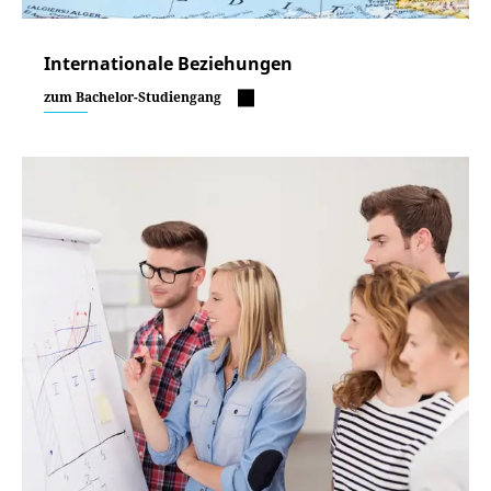
Internationale Beziehungen
zum Bachelor-Studiengang