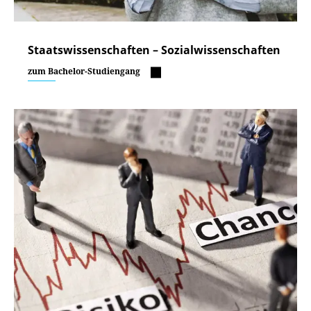
Staatswissenschaften – Sozialwissenschaften
zum Bachelor-Studiengang