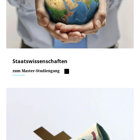
Staatswissenschaften
zum Master-Studiengang