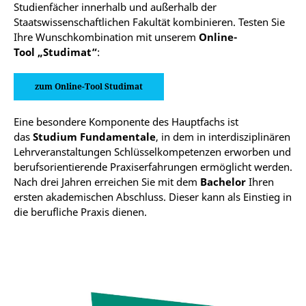
Studienfächer innerhalb und außerhalb der
Staatswissenschaftlichen Fakultät kombinieren. Testen Sie
Ihre Wunschkombination mit unserem
Online-
Tool „Studimat“
:
zum Online-Tool Studimat
Eine besondere Komponente des Hauptfachs ist
das
Studium Fundamentale
, in dem in interdisziplinären
Lehrveranstaltungen Schlüsselkompetenzen erworben und
berufsorientierende Praxiserfahrungen ermöglicht werden.
Nach drei Jahren erreichen Sie mit dem
Bachelor
Ihren
ersten akademischen Abschluss. Dieser kann als Einstieg in
die berufliche Praxis dienen.