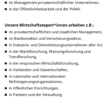
im Management privatwirtschaftlicher Unternehmen,
in der Öffentlichkeitsarbeit und der Politik.
Unsere Wirtschaftsexpert*innen arbeiten z.B.:
im privatwirtschaftlichen und staatlichen Management,
im Bankensektor und Versicherungssektor,
in Industrie- und Dienstleistungsunternehmen aller Art,
in der Marktforschung, Meinungsforschung und
Trendforschung,
in der empirischen Wirtschaftsforschung,
in Verbänden und Gewerkschaften,
in nationalen und internationalen
Nichtregierungsorganisationen,
in öffentlichen Einrichtungen,
in Parteien und der Verwaltung.