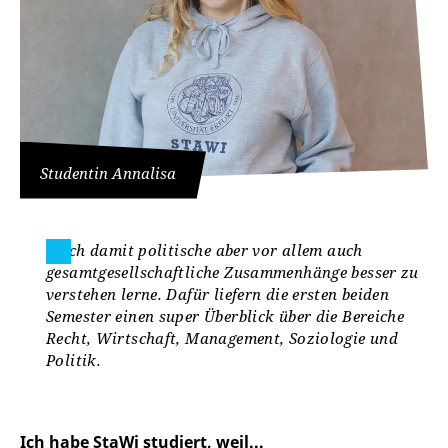
Studentin Annalisa
... ich damit politische aber vor allem auch
gesamtgesellschaftliche Zusammenhänge besser zu
verstehen lerne. Dafür liefern die ersten beiden
Semester einen super Überblick über die Bereiche
Recht, Wirtschaft, Management, Soziologie und
Politik.
Ich habe StaWi studiert, weil...