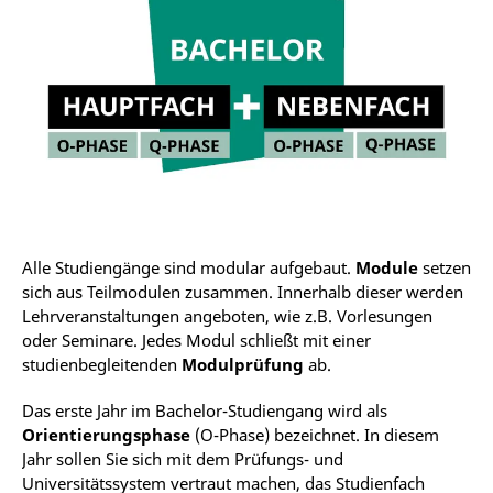
Alle Studiengänge sind modular aufgebaut.
Module
setzen
sich aus Teilmodulen zusammen. Innerhalb dieser werden
Lehrveranstaltungen angeboten, wie z.B. Vorlesungen
oder Seminare. Jedes Modul schließt mit einer
studienbegleitenden
Modulprüfung
ab.
Das erste Jahr im Bachelor-Studiengang wird als
Orientierungsphase
(O-Phase) bezeichnet. In diesem
Jahr sollen Sie sich mit dem Prüfungs- und
Universitätssystem vertraut machen, das Studienfach