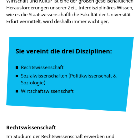
Wirtschaft und Kultur ist eine der großen gesellschaftlichen
Herausforderungen unserer Zeit. Interdisziplinäres Wissen,
wie es die Staatswissenschaftliche Fakultät der Universität
Erfurt vermittelt, wird deshalb immer wichtiger.
Sie vereint die drei Disziplinen:
Rechtswissenschaft
Sozialwissenschaften (Politikwissenschaft &
Soziologie)
Wirtschaftswissenschaft
Rechtswissenschaft
Im Studium der Rechtswissenschaft erwerben und