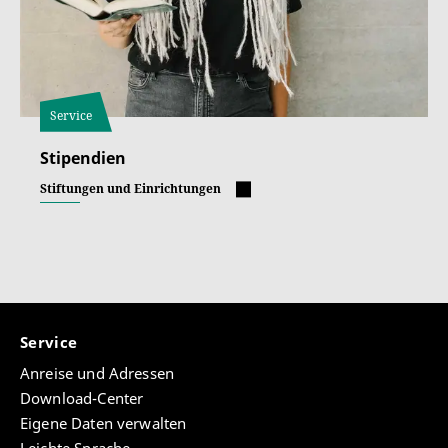
Service
Stipendien
Stiftungen und Einrichtungen
Service
Anreise und Adressen
Download-Center
Eigene Daten verwalten