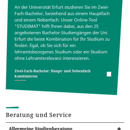
An der Universität Erfurt studieren Sie im Zwei-
Fach-Bachelor, bestehend aus einem Hauptfach
und einem Nebenfach. Unser Online-Tool
"STUDIMAT" hilft Ihnen dabei, aus den 25
angebotenen Bachelor-Studiengängen der Uni
Erfurt die beste Kombination für Ihr Studium zu
finden. Egal, ob Sie sich für ein
lehramtsbezogenes Studium oder ein Studium
ohne Lehramtsrelevanz interessieren.
Zwei-Fach-Bachelor: Haupt- und Nebenfach
kombinieren
Beratung und Service
Allgemeine Studienberatung