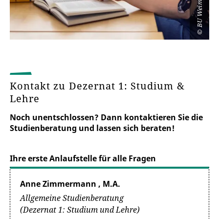
©
Kontakt zu Dezernat 1: Studium &
Lehre
Noch unentschlossen? Dann kontaktieren Sie die
Studienberatung und lassen sich beraten!
Ihre erste Anlaufstelle für alle Fragen
Anne Zimmermann , M.A.
Allgemeine Studienberatung
(Dezernat 1: Studium und Lehre)