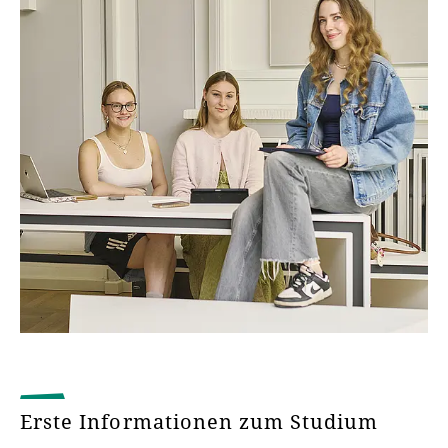
Erste Informationen zum Studium