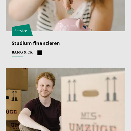
Service
Studium finanzieren
BAföG & Co.