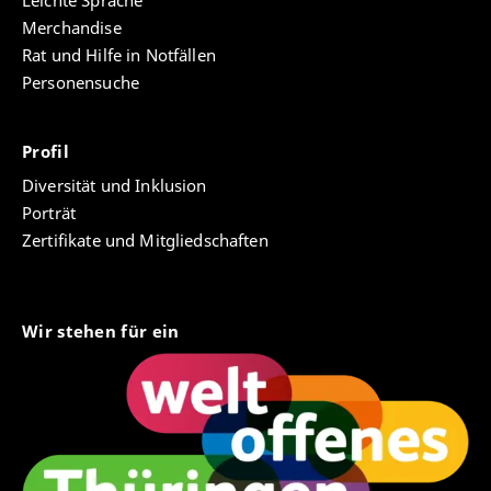
Leichte Sprache
Merchandise
Rat und Hilfe in Notfällen
Personensuche
Profil
Diversität und Inklusion
Porträt
Zertifikate und Mitgliedschaften
Wir stehen für ein