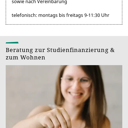
sowie nach Vereinbarung
telefonisch: montags bis freitags 9-11:30 Uhr
Beratung zur Studienfinanzierung &
zum Wohnen