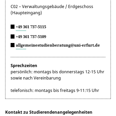
C02 – Verwaltungsgebäude / Erdgeschoss
(Haupteingang)
+49 361 737-5115
+49 361 737-5109
allgemeinestudienberatung@uni-erfurt.de
Sprechzeiten
persönlich: montags bis donnerstags 12-15 Uhr
sowie nach Vereinbarung
telefonisch: montags bis freitags 9-11:15 Uhr
Kontakt zu Studierendenangelegenheiten