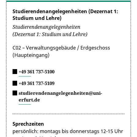
Studierendenangelegenheiten (Dezernat 1:
Studium und Lehre)
Studierendenangelegenheiten
(Dezernat 1: Studium und Lehre)
C02 – Verwaltungsgebäude / Erdgeschoss
(Haupteingang)
+49 361 737-5100
+49 361 737-5109
studierendenangelegenheiten@uni-
erfurt.de
Sprechzeiten
persönlich: montags bis donnerstags 12-15 Uhr