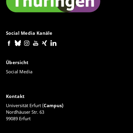
Social Media Kanäle
Übersicht
Social Media
Kontakt
Universität Erfurt (
Campus)
Nordhäuser Str. 63
99089 Erfurt