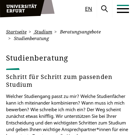
EN
Startseite
Studium
Beratungsangebote
Studienberatung
Studienberatung
Schritt für Schritt zum passenden
Studium
Welcher Studiengang passt zu mir? Welche Studienfächer
kann ich miteinander kombinieren? Wann muss ich mich
bewerben? Wie schreibe ich mich ein? Der Weg scheint
zunächst etwas knifflig. Wir unterstützen Sie bei Ihrer
Entscheidung und den wichtigsten Schritten zum Studium
und geben Ihnen wichtige Ansprechpartner*innen für eine