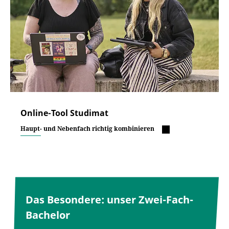
Online-Tool Studimat
Haupt- und Nebenfach richtig kombinieren
Das Besondere: unser Zwei-Fach-
Bachelor