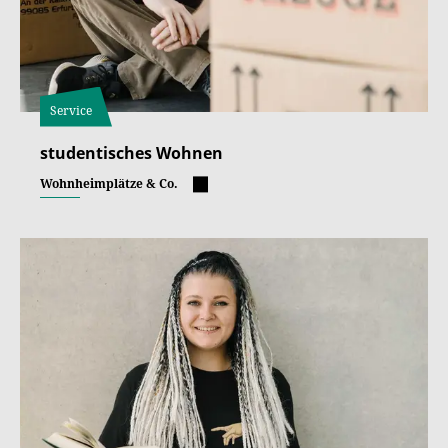
Service
studentisches Wohnen
Wohnheimplätze & Co.