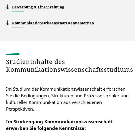
Bewerbung & Einschreibung
Kommunikationswissenschaft kennenlernen
Studieninhalte des
Kommunikationswissenschaftsstudiums
Im Studium der Kommunikationswissenschaft erforschen
Sie die Bedingungen, Strukturen und Prozesse sozialer und
kultureller Kommunikation aus verschiedenen
Perspektiven.
Im Studiengang Kommunikationswissenschaft
erwerben Sie folgende Kenntnisse: