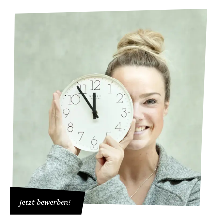
Jetzt bewerben!