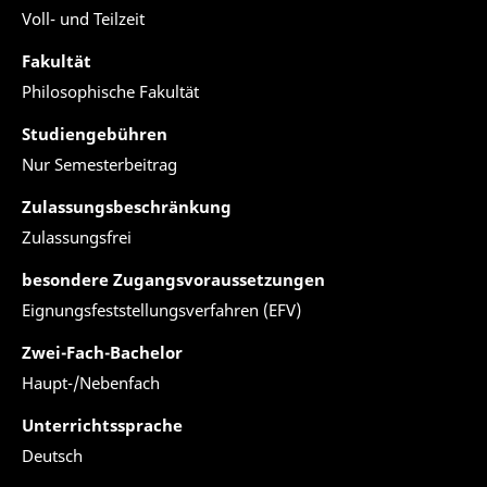
Voll- und Teilzeit
Fakultät
Philosophische Fakultät
Studiengebühren
Nur Semesterbeitrag
Zulassungsbeschränkung
Zulassungsfrei
besondere Zugangsvoraussetzungen
Eignungsfeststellungsverfahren (EFV)
Zwei-Fach-Bachelor
Haupt-/Nebenfach
Unterrichtssprache
Deutsch