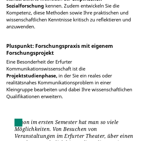
Sozialforschung
kennen. Zudem entwickeln Sie die
Kompetenz, diese Methoden sowie Ihre praktischen und
wissenschaftlichen Kenntnisse kritisch zu reflektieren und
anzuwenden.
Pluspunkt: Forschungspraxis mit eigenem
Forschungsprojekt
Eine Besonderheit der Erfurter
Kommunikationswissenschaft ist die
Projektstudienphase,
in der
Sie ein reales oder
realitätsnahes Kommunikationsproblem in einer
Kleingruppe bearbeiten und dabei Ihre wissenschaftlichen
Qualifikationen erweitern.
Schon im ersten Semester hat man so viele
Möglichkeiten. Von Besuchen von
Veranstaltungen im Erfurter Theater, über einen