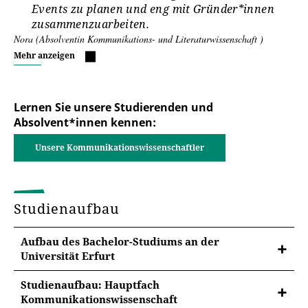
Events zu planen und eng mit Gründer*innen
zusammenzuarbeiten.
Nora (Absolventin Kommunikations- und Literaturwissenschaft )
Mehr anzeigen
Lernen Sie unsere Studierenden und
Absolvent*innen kennen:
Unsere Kommunikationswissenschaftler
Studienaufbau
Aufbau des Bachelor-Studiums an der
Universität Erfurt
Studienaufbau: Hauptfach
Kommunikationswissenschaft