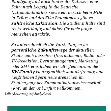
Rundgang und Blick hinter die Kulissen, eine
Fahrt nach Leipzig in die Deutsche
Nationalbibliothek sowie ein Besuch beim MDR
in Erfurt und des Kika Baumhauses gibt es
zahlreiche Exkursion
. Die Studieninhalte sind
recht weitläufig und daher für viele junge
Menschen attraktiv.
So unterschiedlich die Vorstellungen an
persönliche Zukunftswege
der aktuellen
Studis auch aussehen (Journalismus, Radio- oder
TV-Redaktion, Eventmanagement, Marketing
oder SM), eins haben wir alle gemeinsam: die
KW-Family
ist unglaublich kontaktfreudig und
heißt liebend gern neue Menschen im
Studiengang der Kommunikationswissenschaft
(KW) an der Uni Erfurt willkommen.
Lilli (Bewertung auf Studycheck)