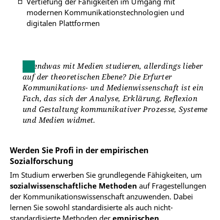
Vertiefung der Fähigkeiten im Umgang mit
modernen Kommunikationstechnologien und
digitalen Plattformen
Irgendwas mit Medien studieren, allerdings lieber
auf der theoretischen Ebene? Die Erfurter
Kommunikations- und Medienwissenschaft ist ein
Fach, das sich der Analyse, Erklärung, Reflexion
und Gestaltung kommunikativer Prozesse, Systeme
und Medien widmet.
Werden Sie Profi in der empirischen
Sozialforschung
Im Studium erwerben Sie grundlegende Fähigkeiten, um
sozialwissenschaftliche Methoden
auf Fragestellungen
der Kommunikationswissenschaft anzuwenden. Dabei
lernen Sie sowohl standardisierte als auch nicht-
standardisierte Methoden der
empirischen