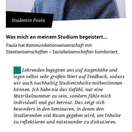
Studentin Paula
Was mich an meinem Studium begeistert...
Paula hat
Kommunikationswissenschaft
mit
Staatswissenschaften
–
Sozialwissenschaften
kombiniert.
Die Lehrenden begegnen uns auf Augenhöhe und
legen selbst sehr großen Wert auf Feedback, sodass
wir auch nachhaltig Studieninhalte mitbestimmen
können. Ich habe nie das Gefühl, nur eine
Matrikelnummer zu sein, sondern fühle mich
individuell und gut betreut. Das zeigt sich
besonders in den Seminaren, in denen den
Studierenden viel Raum gegeben wird, um Inhalte
zu reflektieren und miteinander zu diskutieren.