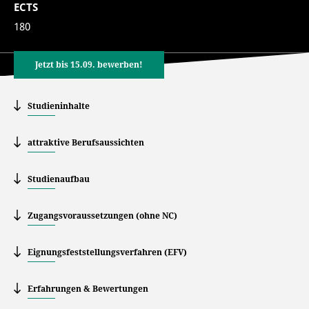
ECTS
180
Jetzt bis 15.09. bewerben!
Studieninhalte
attraktive Berufsaussichten
Studienaufbau
Zugangsvoraussetzungen (ohne NC)
Eignungsfeststellungsverfahren (EFV)
Erfahrungen & Bewertungen