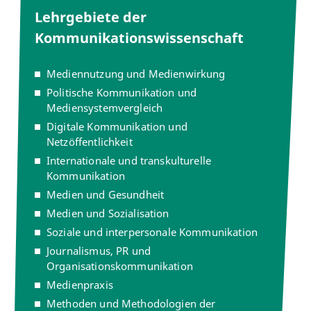
Lehrgebiete der
Kommunikationswissenschaft
Mediennutzung und Medienwirkung
Politische Kommunikation und
Mediensystemvergleich
Digitale Kommunikation und
Netzöffentlichkeit
Internationale und transkulturelle
Kommunikation
Medien und Gesundheit
Medien und Sozialisation
Soziale und interpersonale Kommunikation
Journalismus, PR und
Organisationskommunikation
Medienpraxis
Methoden und Methodologien der