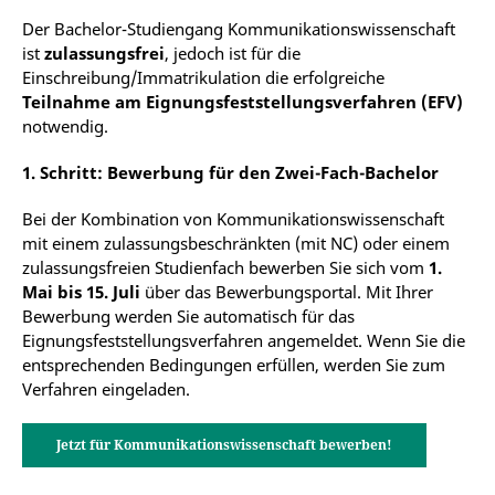
Der Bachelor-Studiengang Kommunikationswissenschaft
ist
zulassungsfrei
, jedoch ist für die
Einschreibung/Immatrikulation die erfolgreiche
Teilnahme am Eignungsfeststellungsverfahren (EFV)
notwendig.
1. Schritt: Bewerbung für den Zwei-Fach-Bachelor
Bei der Kombination von Kommunikationswissenschaft
mit einem zulassungsbeschränkten (mit NC) oder einem
zulassungsfreien Studienfach bewerben Sie sich vom
1.
Mai bis 15. Juli
über das Bewerbungsportal. Mit Ihrer
Bewerbung werden Sie automatisch für das
Eignungsfeststellungsverfahren angemeldet. Wenn Sie die
entsprechenden Bedingungen erfüllen, werden Sie zum
Verfahren eingeladen.
Jetzt für Kommunikationswissenschaft bewerben!