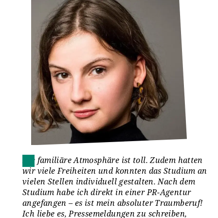
Die familiäre Atmosphäre ist toll. Zudem hatten
wir viele Freiheiten und konnten das Studium an
vielen Stellen individuell gestalten. Nach dem
Studium habe ich direkt in einer PR-Agentur
angefangen – es ist mein absoluter Traumberuf!
Ich liebe es, Pressemeldungen zu schreiben,