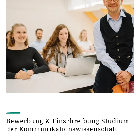
Bewerbung & Einschreibung Studium
der Kommunikationswissenschaft