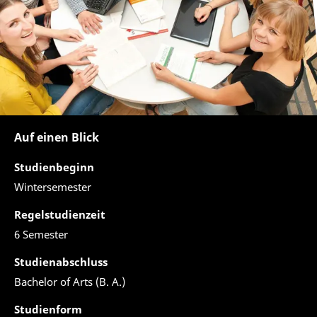
Auf einen Blick
Studienbeginn
Wintersemester
Regelstudienzeit
6 Semester
Studienabschluss
Bachelor of Arts (B. A.)
Studienform