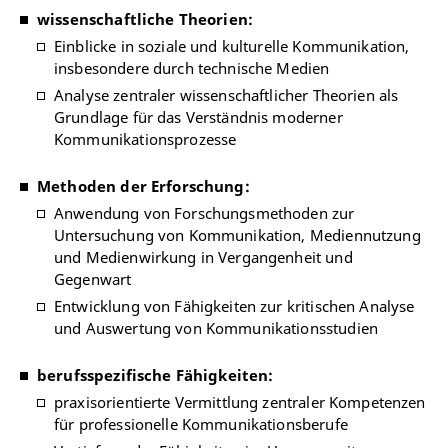
wissenschaftliche Theorien:
Einblicke in soziale und kulturelle Kommunikation,
insbesondere durch technische Medien
Analyse zentraler wissenschaftlicher Theorien als
Grundlage für das Verständnis moderner
Kommunikationsprozesse
Methoden der Erforschung:
Anwendung von Forschungsmethoden zur
Untersuchung von Kommunikation, Mediennutzung
und Medienwirkung in Vergangenheit und
Gegenwart
Entwicklung von Fähigkeiten zur kritischen Analyse
und Auswertung von Kommunikationsstudien
berufsspezifische Fähigkeiten:
praxisorientierte Vermittlung zentraler Kompetenzen
für professionelle Kommunikationsberufe