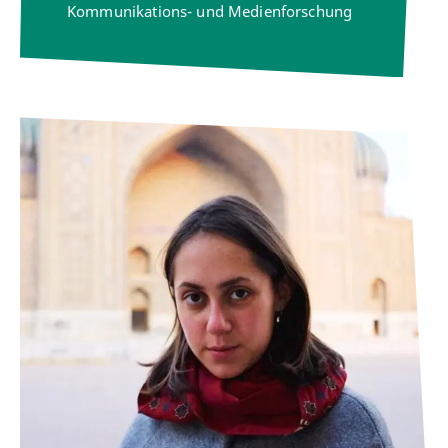
Kommunikations- und Medienforschung