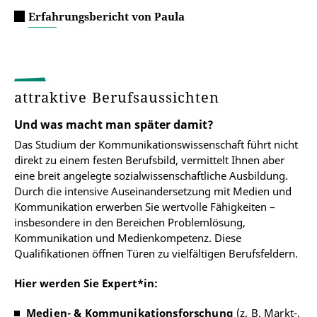
Erfahrungsbericht von Paula
attraktive Berufsaussichten
Und was macht man später damit?
Das Studium der Kommunikationswissenschaft führt nicht
direkt zu einem festen Berufsbild, vermittelt Ihnen aber
eine breit angelegte sozialwissenschaftliche Ausbildung.
Durch die intensive Auseinandersetzung mit Medien und
Kommunikation erwerben Sie wertvolle Fähigkeiten –
insbesondere in den Bereichen Problemlösung,
Kommunikation und Medienkompetenz. Diese
Qualifikationen öffnen Türen zu vielfältigen Berufsfeldern.
Hier werden Sie Expert*in:
Medien- & Kommunikationsforschung
(z. B. Markt-,