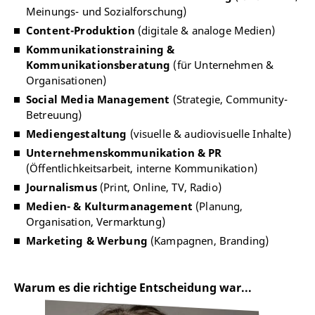
Meinungs- und Sozialforschung)
Content-Produktion
(digitale & analoge Medien)
Kommunikationstraining &
Kommunikationsberatung
(für Unternehmen &
Organisationen)
Social Media Management
(Strategie, Community-
Betreuung)
Mediengestaltung
(visuelle & audiovisuelle Inhalte)
Unternehmenskommunikation & PR
(Öffentlichkeitsarbeit, interne Kommunikation)
Journalismus
(Print, Online, TV, Radio)
Medien- & Kulturmanagement
(Planung,
Organisation, Vermarktung)
Marketing & Werbung
(Kampagnen, Branding)
Warum es die richtige Entscheidung war...