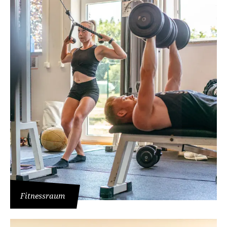
Fitnessraum