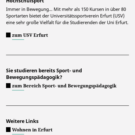
Hochschulsport
Immer in Bewegung... Mit mehr als 150 Kursen in über 80
Sportarten bietet der Universitätssportverein Erfurt (USV)
eine sehr große Vielfalt für die Studierenden der Uni Erfurt.
zum USV Erfurt
Sie studieren bereits Sport- und
Bewegungspädagogik?
zum Bereich Sport- und Bewegungspädagogik
Weitere Links
Wohnen in Erfurt