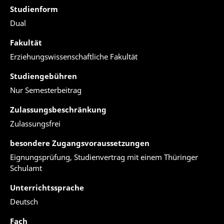
Studienform
Dual
Fakultät
Erziehungswissenschaftliche Fakultät
Studiengebühren
Nur Semesterbeitrag
Zulassungsbeschränkung
Zulassungsfrei
besondere Zugangsvoraussetzungen
Eignungsprüfung, Studienvertrag mit einem Thüringer
Schulamt
Unterrichtssprache
Deutsch
Fach