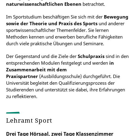
naturwissenschaftlichen Ebenen
betrachtet.
Im Sportstudium beschäftigen Sie sich mit der
Bewegung
sowie der Theorie und Praxis des Sports
und anderer
sportwissenschaftlicher Themenfelder. Sie lernen
Methoden kennen und erwerben berufliche Fähigkeiten
durch viele praktische Übungen und Seminare.
Der Gegenstand und die Ziele der
Schulpraxis
sind in den
entsprechenden Modulen festgelegt und werden
in
Zusammenarbeit mit dem
Praxispartner
(Ausbildungsschule) durchgeführt. Die
Universität begleitet den Qualifizierungsprozess der
Studierenden und unterstützt sie dabei, ihre Erfahrungen
zu reflektieren.
Lehramt Sport
Drei Tage Hörsaal, zwei Tage Klassenzimmer