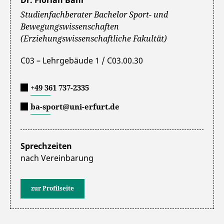
Studienfachberater Bachelor Sport- und
Bewegungswissenschaften
(Erziehungswissenschaftliche Fakultät)
C03 – Lehrgebäude 1 / C03.00.30
+49 361 737-2335
ba-sport@uni-erfurt.de
Sprechzeiten
nach Vereinbarung
zur Profilseite