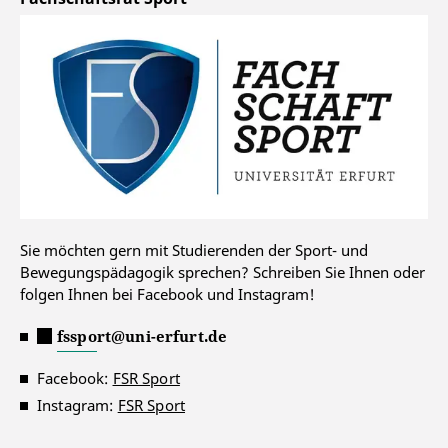
Sie möchten gern mit Studierenden der Sport- und
Bewegungspädagogik sprechen? Schreiben Sie Ihnen oder
folgen Ihnen bei Facebook und Instagram!
fssport@uni-erfurt.de
Facebook:
FSR Sport
Instagram:
FSR Sport