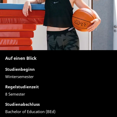
Auf einen Blick
Studienbeginn
Wintersemester
Regelstudienzeit
8 Semester
Studienabschluss
Bachelor of Education (BEd)