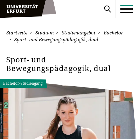
Startseite
Studium
Studienangebot
Bachelor
Sport- und Bewegungspädagogik, dual
Sport- und
Bewegungspädagogik, dual
Bachelor-Studiengang