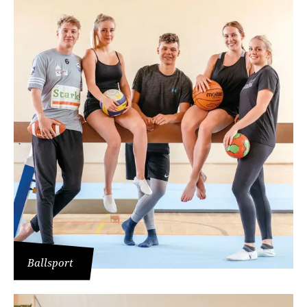
Ballsport