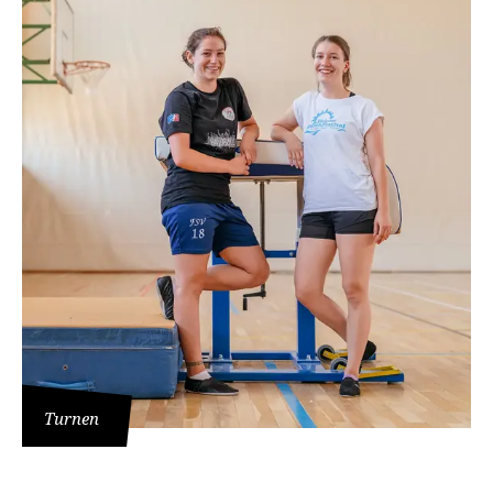
Turnen