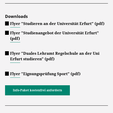
Downloads
Flyer "Studieren an der Universität Erfurt" (pdf)
Flyer "Studienangebot der Universität Erfurt"
(pdf)
Flyer "Duales Lehramt Regelschule an der Uni
Erfurt studieren" (pdf)
Flyer "Eignungsprüfung Sport" (pdf)
Info-Paket kostenfrei anfordern