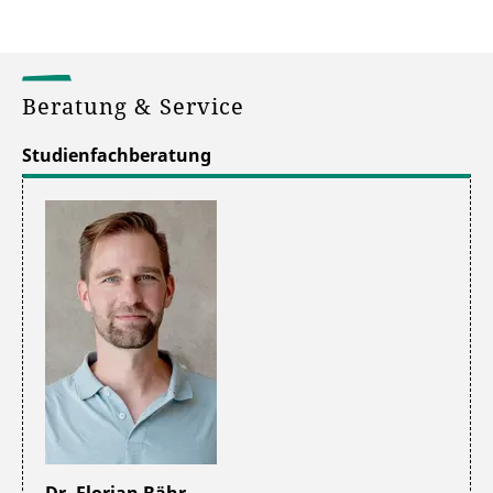
Beratung & Service
Studienfachberatung
Dr. Florian Bähr