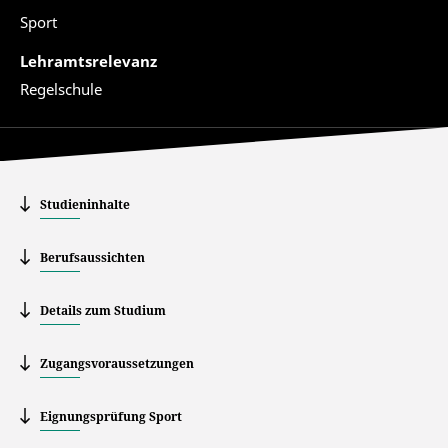
Sport
Lehramtsrelevanz
Regelschule
Studieninhalte
Berufsaussichten
Details zum Studium
Zugangsvoraussetzungen
Eignungsprüfung Sport