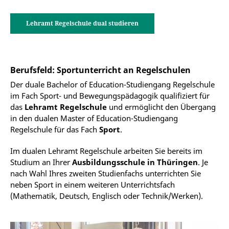
Lehramt Regelschule dual studieren
Berufsfeld: Sportunterricht an Regelschulen
Der duale Bachelor of Education-Studiengang Regelschule
im Fach Sport- und Bewegungspädagogik qualifiziert für
das
Lehramt Regelschule
und ermöglicht den Übergang
in den dualen Master of Education-Studiengang
Regelschule für das Fach
Sport
.
Im dualen Lehramt Regelschule arbeiten Sie bereits im
Studium an Ihrer
Ausbildungsschule in Thüringen
. Je
nach Wahl Ihres zweiten Studienfachs unterrichten Sie
neben Sport in einem weiteren Unterrichtsfach
(Mathematik, Deutsch, Englisch oder Technik/Werken).