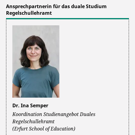
Ansprechpartnerin für das duale Studium
Regelschullehramt
Dr. Ina Semper
Koordination Studienangebot Duales
Regelschullehramt
(Erfurt School of Education)