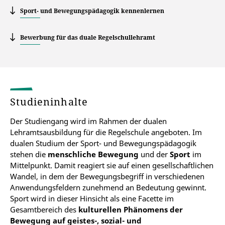
Sport- und Bewegungspädagogik kennenlernen
Bewerbung für das duale Regelschullehramt
Studieninhalte
Der Studiengang wird im Rahmen der dualen
Lehramtsausbildung für die Regelschule angeboten. Im
dualen Studium der Sport- und Bewegungspädagogik
stehen die
menschliche Bewegung
und der
Sport
im
Mittelpunkt. Damit reagiert sie auf einen gesellschaftlichen
Wandel, in dem der Bewegungsbegriff in verschiedenen
Anwendungsfeldern zunehmend an Bedeutung gewinnt.
Sport wird in dieser Hinsicht als eine Facette im
Gesamtbereich des
kulturellen Phänomens der
Bewegung auf geistes-, sozial- und