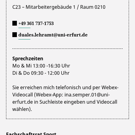
C23 – Mitarbeitergebäude 1 / Raum 0210
+49 361 737-1753
duales.lehramt@uni-erfurt.de
Sprechzeiten
Mo & Mi 13:00 -16:30 Uhr
Di & Do 09:30 - 12:00 Uhr
Sie erreichen mich telefonisch und per Webex-
Videocall (Webex-App: ina.semper.01@uni-
erfurt.de in Suchleiste eingeben und Videocall
wählen).
Fachschaftsrat Sport