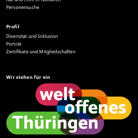
Personensuche
Profil
Diversität und Inklusion
Porträt
Zertifikate und Mitgliedschaften
Wir stehen für ein