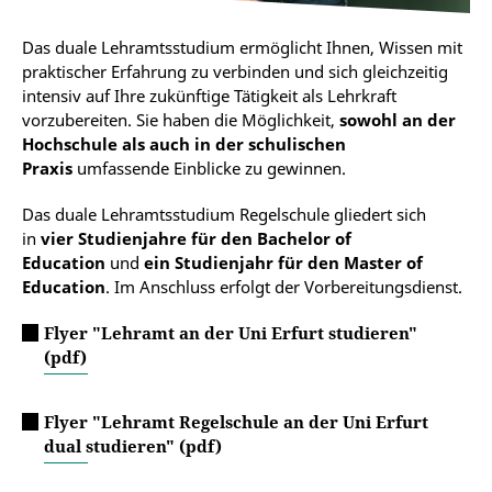
Das duale Lehramtsstudium ermöglicht Ihnen, Wissen mit
praktischer Erfahrung zu verbinden und sich gleichzeitig
intensiv auf Ihre zukünftige Tätigkeit als Lehrkraft
vorzubereiten. Sie haben die Möglichkeit,
sowohl an der
Hochschule als auch in der schulischen
Praxis
umfassende Einblicke zu gewinnen.
Das duale Lehramtsstudium Regelschule gliedert sich
in
vier Studienjahre für den Bachelor of
Education
und
ein Studienjahr für den Master of
Education
. Im Anschluss erfolgt der Vorbereitungsdienst.
Flyer "Lehramt an der Uni Erfurt studieren"
(pdf)
Flyer "Lehramt Regelschule an der Uni Erfurt
dual studieren" (pdf)