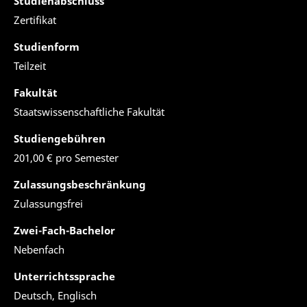
Studienabschluss
Zertifikat
Studienform
Teilzeit
Fakultät
Staatswissenschaftliche Fakultät
Studiengebühren
201,00 € pro Semester
Zulassungsbeschränkung
Zulassungsfrei
Zwei-Fach-Bachelor
Nebenfach
Unterrichtssprache
Deutsch, Englisch