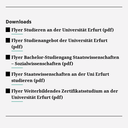
Downloads
Flyer Studieren an der Universität Erfurt (pdf)
Flyer Studienangebot der Universität Erfurt
(pdf)
Flyer Bachelor-Studiengang Staatswissenschaften
– Sozialwissenschaften (pdf)
Flyer Staatswissenschaften an der Uni Erfurt
studieren (pdf)
Flyer Weiterbildendes Zertifikatsstudium an der
Universität Erfurt (pdf)