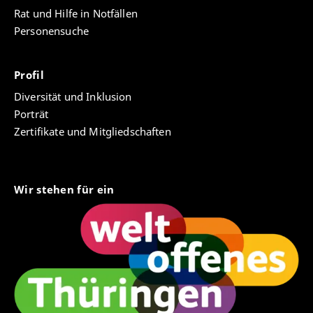
Rat und Hilfe in Notfällen
Personensuche
Profil
Diversität und Inklusion
Porträt
Zertifikate und Mitgliedschaften
Wir stehen für ein