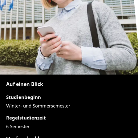
Auf einen Blick
Studienbeginn
Winter- und Sommersemester
Regelstudienzeit
6 Semester