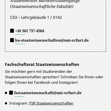
Studienberater Bachelorstudiengänge
(Staatswissenschaftliche Fakultät)
C03 – Lehrgebäude 1 / 0142
+49 361 737-4504
ba-staatswissenschaften@uni-erfurt.de
Fachschaftsrat Staatswissenschaften
Sie möchten gern mit Studierenden der
Staatswissenschaften sprechen? Schreiben Sie Ihnen oder
folgen Ihnen bei Facebook und Instagram!
fsstaatswissenschaft@uni-erfurt.de
Instagram:
FSR Staatswissenschaften