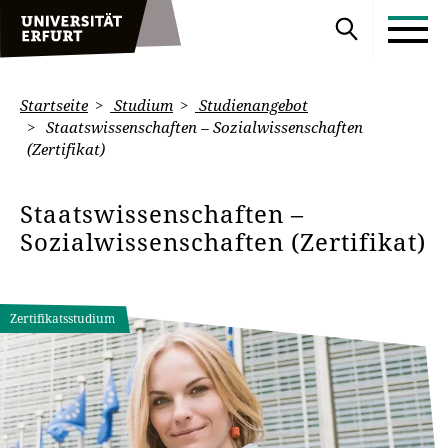
Startseite
Studium
Studienangebot
Staatswissenschaften – Sozialwissenschaften
(Zertifikat)
Staatswissenschaften –
Sozialwissenschaften (Zertifikat)
Zertifikatsstudium