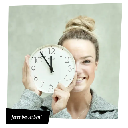
Jetzt bewerben!