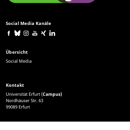
Social Media Kanäle
Übersicht
Social Media
Kontakt
Universität Erfurt (
Campus)
Nordhäuser Str. 63
99089 Erfurt