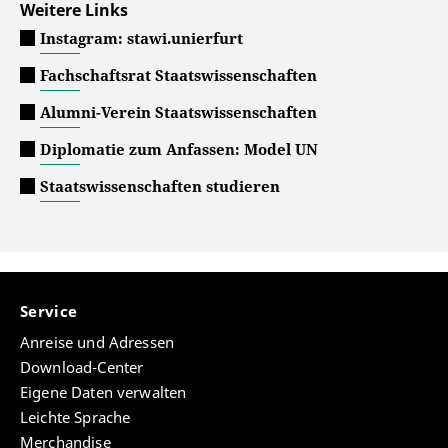
Weitere Links
Instagram: stawi.unierfurt
Fachschaftsrat Staatswissenschaften
Alumni-Verein Staatswissenschaften
Diplomatie zum Anfassen: Model UN
Staatswissenschaften studieren
Service
Anreise und Adressen
Download-Center
Eigene Daten verwalten
Leichte Sprache
Merchandise