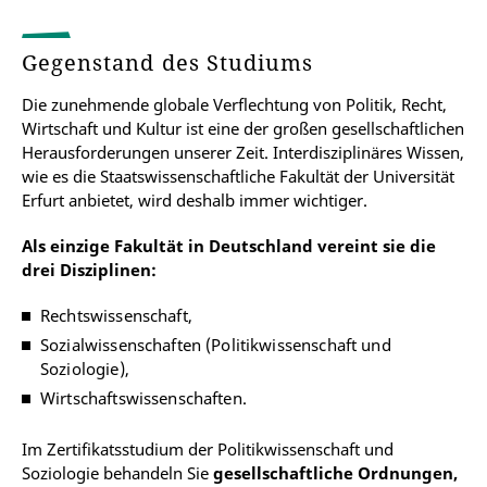
Gegenstand des Studiums
Die zunehmende globale Verflechtung von Politik, Recht,
Wirtschaft und Kultur ist eine der großen gesellschaftlichen
Herausforderungen unserer Zeit. Interdisziplinäres Wissen,
wie es die Staatswissenschaftliche Fakultät der Universität
Erfurt anbietet, wird deshalb immer wichtiger.
Als einzige Fakultät in Deutschland vereint sie die
drei Disziplinen:
Rechtswissenschaft,
Sozialwissenschaften (Politikwissenschaft und
Soziologie),
Wirtschaftswissenschaften.
Im Zertifikatsstudium der Politikwissenschaft und
Soziologie behandeln Sie
gesellschaftliche Ordnungen,