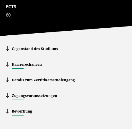
ECTS
60
Gegenstand des Studiums
Karrierechancen
Details zum Zertifikatsstudiengang
Zugangsvoraussetzungen
Bewerbung