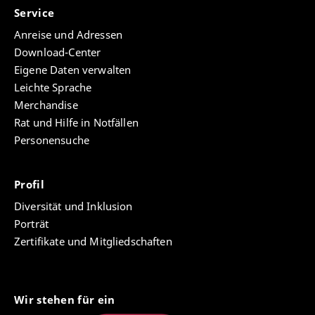
Service
Anreise und Adressen
Download-Center
Eigene Daten verwalten
Leichte Sprache
Merchandise
Rat und Hilfe in Notfällen
Personensuche
Profil
Diversität und Inklusion
Porträt
Zertifikate und Mitgliedschaften
Wir stehen für ein