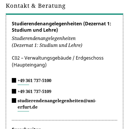
Kontakt & Beratung
Studierendenangelegenheiten (Dezernat 1:
Studium und Lehre)
Studierendenangelegenheiten
(Dezernat 1: Studium und Lehre)
C02 – Verwaltungsgebäude / Erdgeschoss
(Haupteingang)
+49 361 737-5100
+49 361 737-5109
studierendenangelegenheiten@uni-
erfurt.de