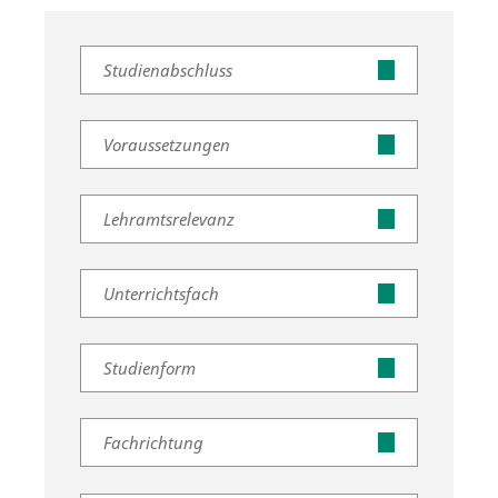
Studienabschluss
Voraussetzungen
Lehramtsrelevanz
Unterrichtsfach
Studienform
Fachrichtung