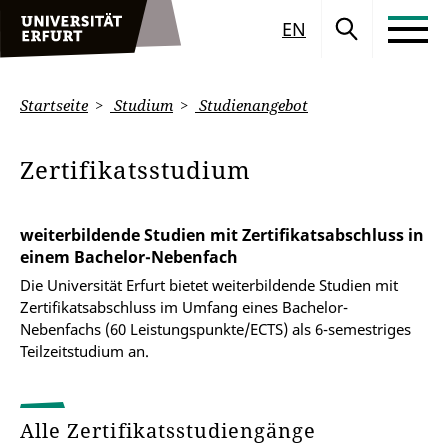
EN
Startseite
Studium
Studienangebot
Zertifikatsstudium
weiterbildende Studien mit Zertifikatsabschluss in
einem Bachelor-Nebenfach
Die Universität Erfurt bietet weiterbildende Studien mit
Zertifikatsabschluss im Umfang eines Bachelor-
Nebenfachs (60 Leistungspunkte/ECTS) als 6-semestriges
Teilzeitstudium an.
Alle Zertifikatsstudiengänge