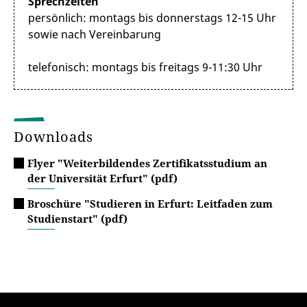
Sprechzeiten
persönlich: montags bis donnerstags 12-15 Uhr
sowie nach Vereinbarung
telefonisch: montags bis freitags 9-11:30 Uhr
Downloads
Flyer "Weiterbildendes Zertifikatsstudium an
der Universität Erfurt" (pdf)
Broschüre "Studieren in Erfurt: Leitfaden zum
Studienstart" (pdf)