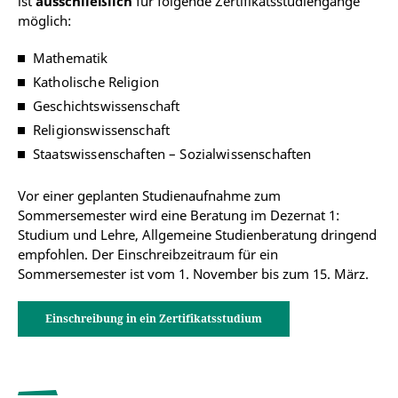
ist
ausschließlich
für folgende Zertifikatsstudiengänge
möglich:
Mathematik
Katholische Religion
Geschichtswissenschaft
Religionswissenschaft
Staatswissenschaften – Sozialwissenschaften
Vor einer geplanten Studienaufnahme zum
Sommersemester wird eine Beratung im Dezernat 1:
Studium und Lehre, Allgemeine Studienberatung dringend
empfohlen. Der Einschreibzeitraum für ein
Sommersemester ist vom 1. November bis zum 15. März.
Einschreibung in ein Zertifikatsstudium