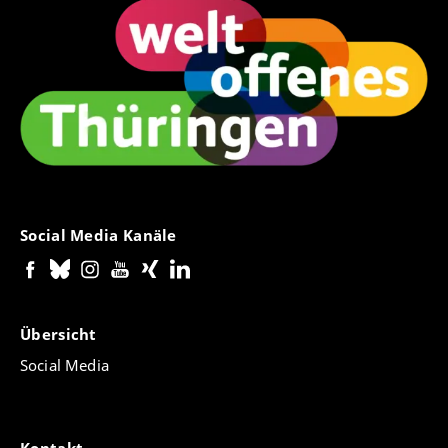
Social Media Kanäle
Übersicht
Social Media