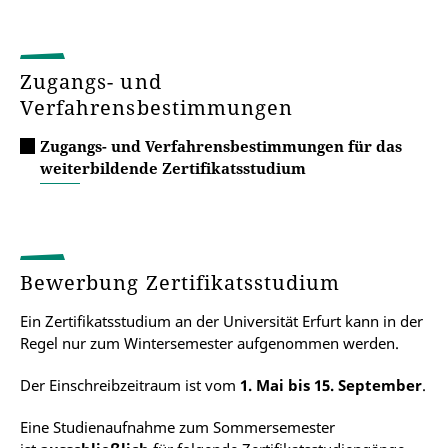
Zugangs- und
Verfahrensbestimmungen
Zugangs- und Verfahrensbestimmungen für das
weiterbildende Zertifikatsstudium
Bewerbung Zertifikatsstudium
Ein Zertifikatsstudium an der Universität Erfurt kann in der
Regel nur zum Wintersemester aufgenommen werden.
Der Einschreibzeitraum ist vom
1. Mai bis 15. September
.
Eine Studienaufnahme zum Sommersemester