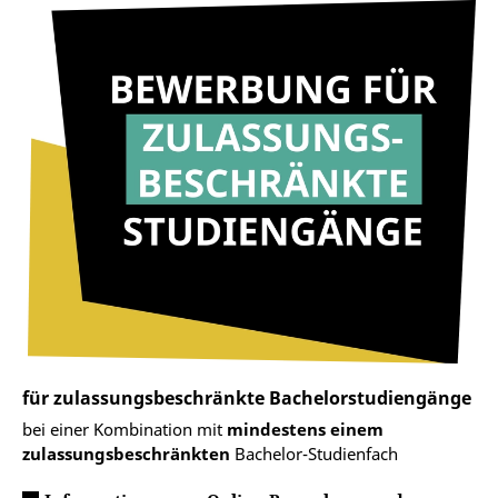
für zulassungsbeschränkte Bachelorstudiengänge
bei einer Kombination mit
mindestens einem
zulassungsbeschränkten
Bachelor-Studienfach