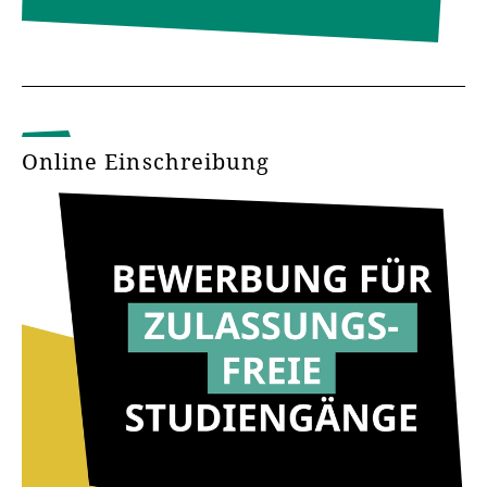
Online Einschreibung