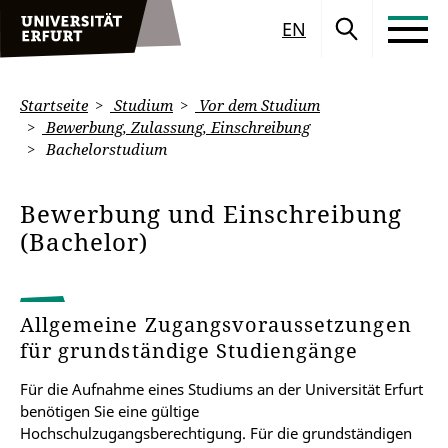
EN
Startseite
Studium
Vor dem Studium
Bewerbung, Zulassung, Einschreibung
Bachelorstudium
Bewerbung und Einschreibung
(Bachelor)
Allgemeine Zugangsvoraussetzungen
für grundständige Studiengänge
Für die Aufnahme eines Studiums an der Universität Erfurt
benötigen Sie eine gültige
Hochschulzugangsberechtigung. Für die grundständigen