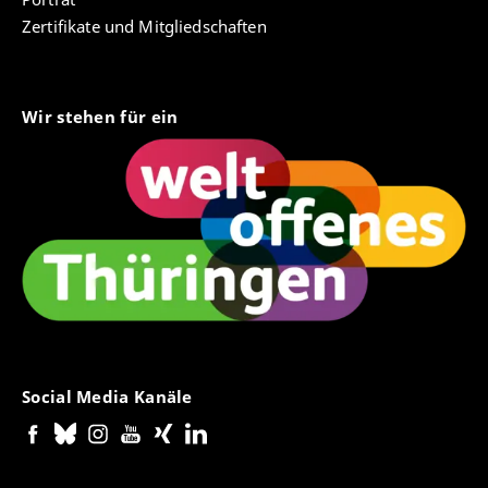
Zertifikate und Mitgliedschaften
Wir stehen für ein
Social Media Kanäle