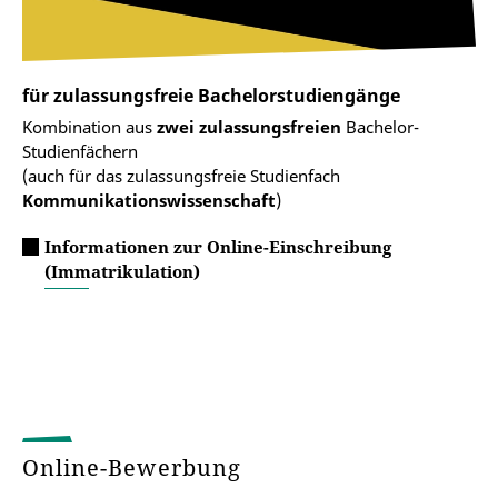
für zulassungsfreie Bachelorstudiengänge
Kombination aus
zwei zulassungsfreien
Bachelor-
Studienfächern
(auch für das zulassungsfreie Studienfach
Kommunikationswissenschaft
)
Informationen zur Online-Einschreibung
(Immatrikulation)
Online-Bewerbung