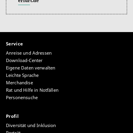
erfurt.de
Service
Anreise und Adressen
Download-Center
Eigene Daten verwalten
Leichte Sprache
Merchandise
Rat und Hilfe in Notfällen
Personensuche
Profil
Diversität und Inklusion
Porträt