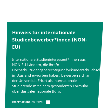
Hinweis für internationale
Studienbewerber*innen (NON-
EU)
Internationale Studieninteressent*innen aus
NON-EU-Ländern, die ihre/n
Hochschulzugangsberechtigung/Sekundarschulabschluss
im Ausland erworben haben, bewerben sich an
der Universität Erfurt als internationale
Studierende mit einem gesonderten Formular
über das Internationale Büro.
Internationales Büro