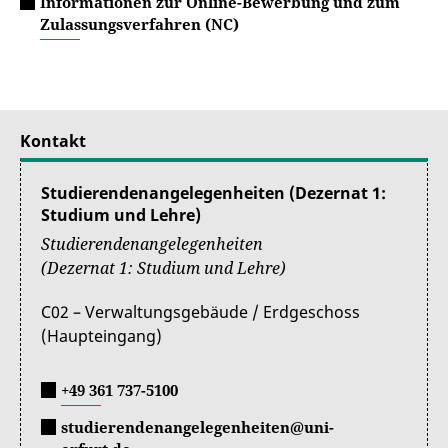
Informationen zur Online-Bewerbung und zum
Zulassungsverfahren (NC)
Kontakt
Studierendenangelegenheiten (Dezernat 1:
Studium und Lehre)
Studierendenangelegenheiten
(Dezernat 1: Studium und Lehre)
C02 – Verwaltungsgebäude / Erdgeschoss
(Haupteingang)
+49 361 737-5100
studierendenangelegenheiten@uni-