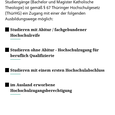
Studiengänge (Bachelor und Magister Katholische
Theologie) ist gemäß § 67 Thüringer Hochschulgesetz
(ThürHG) ein Zugang mit einer der folgenden
Ausbildungswege möglich:
Studieren mit Abitur / fachgebundener
Hochschulreife
Studieren ohne Abitur - Hochschulzugang für
beruflich Qualifizierte
Studieren mit einem ersten Hochschulabschluss
im Ausland erworbene
Hochschulzugangsberechtigung