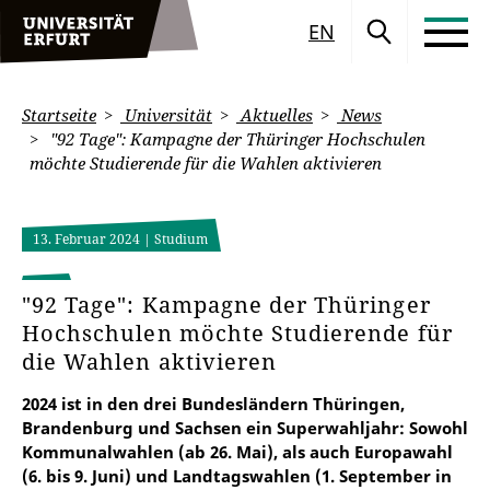
EN
Startseite
Universität
Aktuelles
News
"92 Tage": Kampagne der Thüringer Hochschulen
möchte Studierende für die Wahlen aktivieren
13. Februar 2024
| Studium
"92 Tage": Kampagne der Thüringer
Hochschulen möchte Studierende für
die Wahlen aktivieren
2024 ist in den drei Bundesländern Thüringen,
Brandenburg und Sachsen ein Superwahljahr: Sowohl
Kommunalwahlen (ab 26. Mai), als auch Europawahl
(6. bis 9. Juni) und Landtagswahlen (1. September in