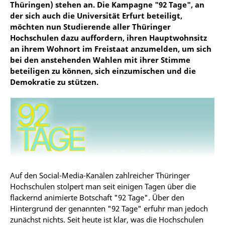
Thüringen) stehen an. Die Kampagne "92 Tage", an
der sich auch die Universität Erfurt beteiligt,
möchten nun Studierende aller Thüringer
Hochschulen dazu auffordern, ihren Hauptwohnsitz
an ihrem Wohnort im Freistaat anzumelden, um sich
bei den anstehenden Wahlen mit ihrer Stimme
beteiligen zu können, sich einzumischen und die
Demokratie zu stützen.
Auf den Social-Media-Kanälen zahlreicher Thüringer
Hochschulen stolpert man seit einigen Tagen über die
flackernd animierte Botschaft "92 Tage". Über den
Hintergrund der genannten "92 Tage" erfuhr man jedoch
zunächst nichts. Seit heute ist klar, was die Hochschulen