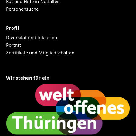
Rat und Hilfe in Notfällen
Personensuche
Profil
Diversität und Inklusion
Porträt
Zertifikate und Mitgliedschaften
Wir stehen für ein