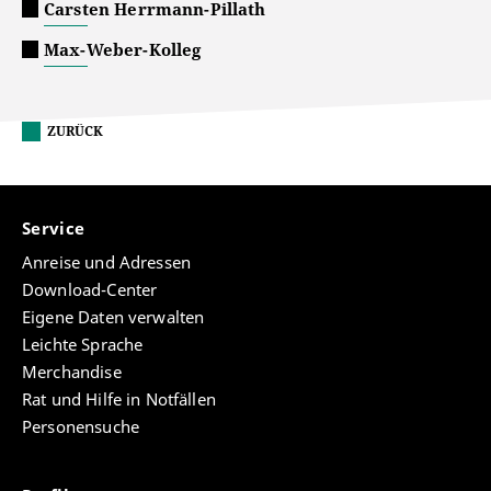
Carsten Herrmann-Pillath
Max-Weber-Kolleg
ZURÜCK
Service
Anreise und Adressen
Download-Center
Eigene Daten verwalten
Leichte Sprache
Merchandise
Rat und Hilfe in Notfällen
Personensuche