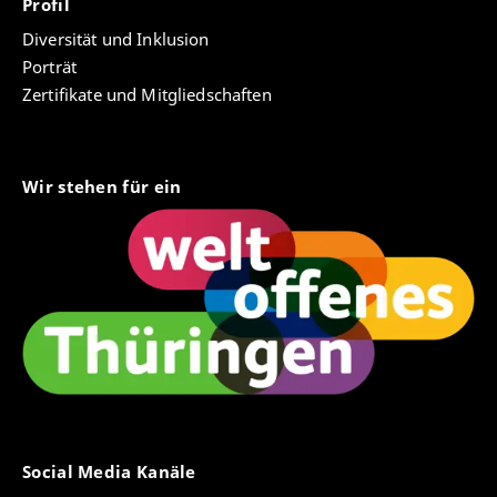
Profil
Diversität und Inklusion
Porträt
Zertifikate und Mitgliedschaften
Wir stehen für ein
Social Media Kanäle