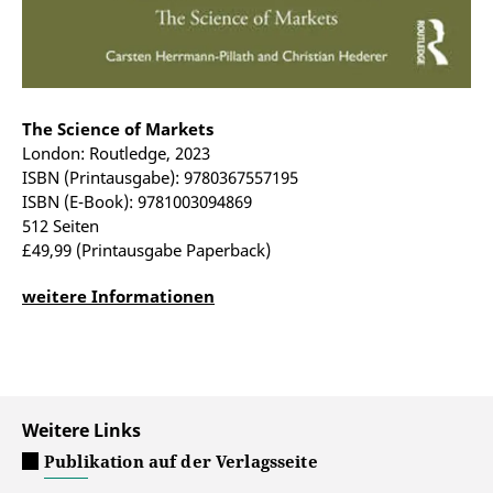
The Science of Markets
London: Routledge, 2023
ISBN (Printausgabe): 9780367557195
ISBN (E-Book): 9781003094869
512 Seiten
£49,99 (Printausgabe Paperback)
weitere Informationen
Weitere Links
Publikation auf der Verlagsseite