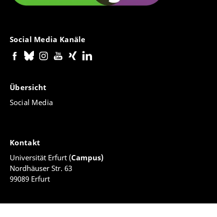
Social Media Kanäle
Übersicht
Social Media
Kontakt
Universität Erfurt (
Campus)
Nordhäuser Str. 63
99089 Erfurt