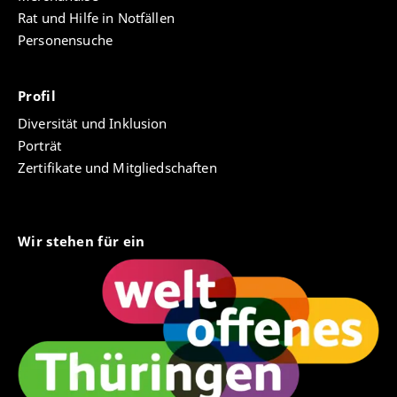
Rat und Hilfe in Notfällen
Personensuche
Profil
Diversität und Inklusion
Porträt
Zertifikate und Mitgliedschaften
Wir stehen für ein