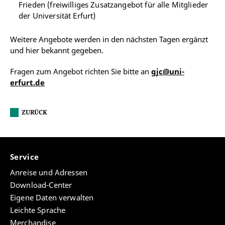
Frieden (freiwilliges Zusatzangebot für alle Mitglieder
der Universität Erfurt)
Weitere Angebote werden in den nächsten Tagen ergänzt
und hier bekannt gegeben.
Fragen zum Angebot richten Sie bitte an
gjc@uni-
erfurt.de
ZURÜCK
Service
Anreise und Adressen
Download-Center
Eigene Daten verwalten
Leichte Sprache
Merchandise