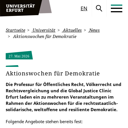
EN
Startseite
Universität
Aktuelles
News
Aktionswochen für Demokratie
27. Mai 2026
Aktionswochen für Demokratie
Die Professur für Öffentliches Recht, Völkerrecht und
Rechtsvergleichung und die Global Justice Clinic
Erfurt laden ein zu mehreren Veranstaltungen im
Rahmen der Aktionswochen für die rechtsstaatlich-
solidarische, weltoffene und resiliente Demokratie.
Folgende Angebote stehen bereits fest: