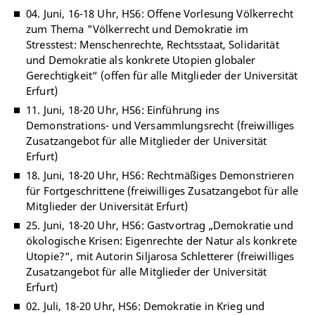
04. Juni, 16-18 Uhr, HS6: Offene Vorlesung Völkerrecht
zum Thema "Völkerrecht und Demokratie im
Stresstest: Menschenrechte, Rechtsstaat, Solidarität
und Demokratie als konkrete Utopien globaler
Gerechtigkeit“ (offen für alle Mitglieder der Universität
Erfurt)
11. Juni, 18-20 Uhr, HS6: Einführung ins
Demonstrations- und Versammlungsrecht (freiwilliges
Zusatzangebot für alle Mitglieder der Universität
Erfurt)
18. Juni, 18-20 Uhr, HS6: Rechtmäßiges Demonstrieren
für Fortgeschrittene (freiwilliges Zusatzangebot für alle
Mitglieder der Universität Erfurt)
25. Juni, 18-20 Uhr, HS6: Gastvortrag „Demokratie und
ökologische Krisen: Eigenrechte der Natur als konkrete
Utopie?“, mit Autorin Siljarosa Schletterer (freiwilliges
Zusatzangebot für alle Mitglieder der Universität
Erfurt)
02. Juli, 18-20 Uhr, HS6: Demokratie in Krieg und