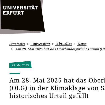
Startseite
Universität
Aktuelles
News
Am 28. Mai 2025 hat das Oberlandesgericht Hamm (OLG)
28. Mai 2025
Am 28. Mai 2025 hat das Obe
(OLG) in der Klimaklage von S
historisches Urteil gefällt