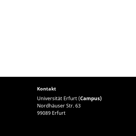
Kontakt
Universität Erfurt (
Campus)
Nordhäuser Str. 63
99089 Erfurt