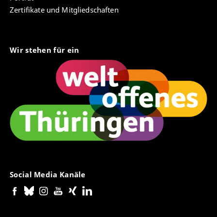
Zertifikate und Mitgliedschaften
Wir stehen für ein
Social Media Kanäle