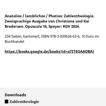
Anatolios / Iamblichos / Photios: Zahlentheologie.
Zweisprachige Ausgabe von Christiane und Kai
Brodersen. Opuscula 16, Speyer: KDV 2024.
234 Seiten, kartoniert, ISBN 978-3-939526-63-6, 10 Euro im
Buchhandel
https://books.google.de/books?id=aTITEQAAQBAJ
Downloads
Zahlentheologie