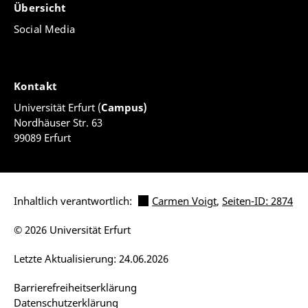
Übersicht
Social Media
Kontakt
Universität Erfurt (
Campus)
Nordhäuser Str. 63
99089 Erfurt
Inhaltlich verantwortlich:
Carmen Voigt
,
Seiten-ID: 2874
© 2026 Universität Erfurt
Letzte Aktualisierung: 24.06.2026
Barrierefreiheitserklärung
Datenschutzerklärung