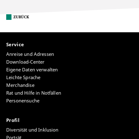
ZURÜCK
Service
Anreise und Adressen
Download-Center
Eigene Daten verwalten
Leichte Sprache
Merchandise
Rat und Hilfe in Notfällen
Personensuche
Profil
Diversität und Inklusion
Porträt