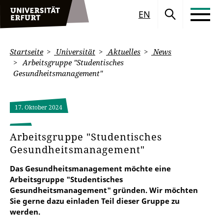
EN
Startseite
Universität
Aktuelles
News
Arbeitsgruppe "Studentisches
Gesundheitsmanagement"
17. Oktober 2024
Arbeitsgruppe "Studentisches
Gesundheitsmanagement"
Das Gesundheitsmanagement möchte eine
Arbeitsgruppe "Studentisches
Gesundheitsmanagement" gründen. Wir möchten
Sie gerne dazu einladen Teil dieser Gruppe zu
werden.