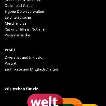
Download-Center
Eigene Daten verwalten
Leichte Sprache
Merchandise
Rat und Hilfe in Notfällen
Personensuche
Profil
Diversität und Inklusion
Porträt
Zertifikate und Mitgliedschaften
Wir stehen für ein