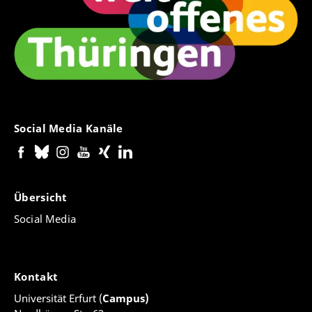
Social Media Kanäle
Übersicht
Social Media
Kontakt
Universität Erfurt (
Campus)