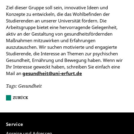
Ziel dieser Gruppe soll sein, innovative Ideen und
Konzepte zu entwickeln, die das Wohlbefinden der
Studierenden an unserer Universität fördern. Die
Arbeitsgruppe bietet eine hervorragende Gelegenheit,
aktiv an der Gestaltung von gesundheitsfördernden
Maßnahmen mitzuwirken und Erfahrungen
auszutauschen. Wir suchen motivierte und engagierte
Studierende, die Interesse an Themen zur psychischen
Gesundheit, Ernährung und Bewegung haben. Wenn wir
Ihr Interesse geweckt haben, schreiben Sie einfach eine
Mail an
gesundheit@uni-erfurt.de
Tags: Gesundheit
ZURÜCK
Service
Anreise und Adressen