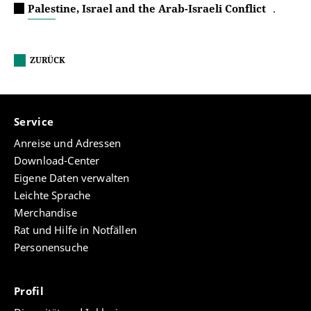
Palestine, Israel and the Arab-Israeli Conflict
.
ZURÜCK
Service
Anreise und Adressen
Download-Center
Eigene Daten verwalten
Leichte Sprache
Merchandise
Rat und Hilfe in Notfällen
Personensuche
Profil