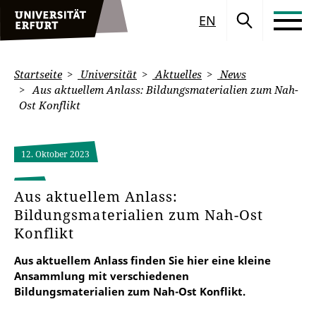
EN
Startseite
Universität
Aktuelles
News
Aus aktuellem Anlass: Bildungsmaterialien zum Nah-
Ost Konflikt
12. Oktober 2023
Aus aktuellem Anlass:
Bildungsmaterialien zum Nah-Ost
Konflikt
Aus aktuellem Anlass finden Sie hier eine kleine
Ansammlung mit verschiedenen
Bildungsmaterialien zum Nah-Ost Konflikt.