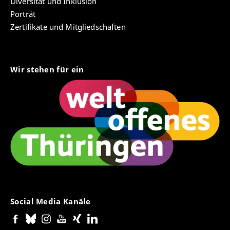
Diversität und Inklusion
Porträt
Zertifikate und Mitgliedschaften
Wir stehen für ein
Social Media Kanäle