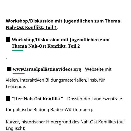
Workshop/Diskussion mit Jugendlichen zum Thema
Nah-Ost Konflikt, Teil 1
.
Workshop/Diskussion mit Jugendlichen zum
Thema Nah-Ost Konflikt, Teil 2
.
www.israelpalästinavideos.org
Webseite mit
vielen, interaktiven Bildungsmaterialien, insb. für
Lehrende.
"Der Nah-Ost Konflikt"
Dossier der Landeszentrale
für politische Bildung Baden-Württemberg.
Kurzer, historischer Hintergrund des Nah-Ost Konflikts (auf
Englisch):