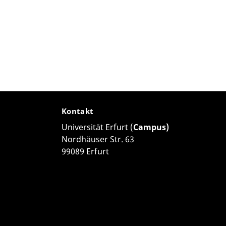
Kontakt
Universität Erfurt (
Campus)
Nordhäuser Str. 63
99089 Erfurt