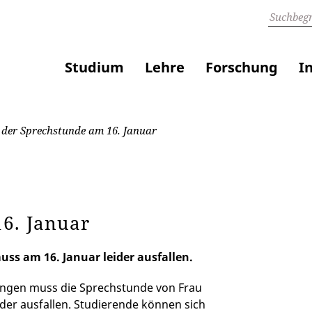
Studium
Lehre
Forschung
I
 der Sprechstunde am 16. Januar
16. Januar
uss am 16. Januar leider ausfallen.
ungen muss die Sprechstunde von Frau
eider ausfallen. Studierende können sich