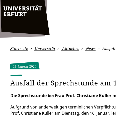
Startseite
Universität
Aktuelles
News
Ausfall
15. Januar 2024
Ausfall der Sprechstunde am 
Die Sprechstunde bei Frau Prof. Christiane Kuller m
Aufgrund von anderweitigen terminlichen Verpflicht
Prof. Christiane Kuller am Dienstag, den 16. Januar, l