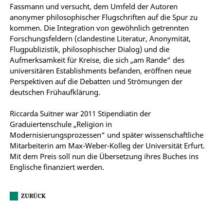
Fassmann und versucht, dem Umfeld der Autoren
anonymer philosophischer Flugschriften auf die Spur zu
kommen. Die Integration von gewöhnlich getrennten
Forschungsfeldern (clandestine Literatur, Anonymität,
Flugpublizistik, philosophischer Dialog) und die
Aufmerksamkeit für Kreise, die sich „am Rande“ des
universitären Establishments befanden, eröffnen neue
Perspektiven auf die Debatten und Strömungen der
deutschen Frühaufklärung.
Riccarda Suitner war 2011 Stipendiatin der
Graduiertenschule „Religion in
Modernisierungsprozessen“ und später wissenschaftliche
Mitarbeiterin am Max-Weber-Kolleg der Universität Erfurt.
Mit dem Preis soll nun die Übersetzung ihres Buches ins
Englische finanziert werden.
ZURÜCK