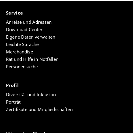
Service
Anreise und Adressen
Download-Center
Eigene Daten verwalten
Leichte Sprache
Merchandise
Rat und Hilfe in Notfällen
Personensuche
Profil
Diversität und Inklusion
Porträt
Zertifikate und Mitgliedschaften