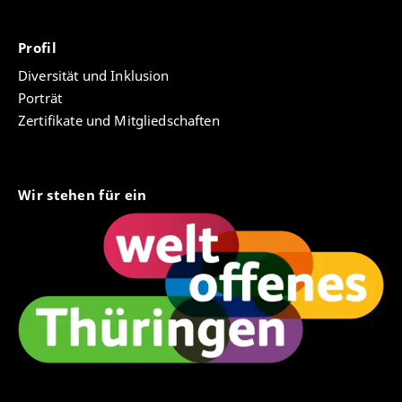
Profil
Diversität und Inklusion
Porträt
Zertifikate und Mitgliedschaften
Wir stehen für ein