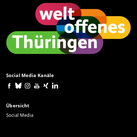
Social Media Kanäle
Übersicht
Social Media