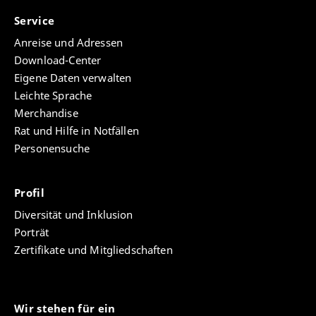
Service
Anreise und Adressen
Download-Center
Eigene Daten verwalten
Leichte Sprache
Merchandise
Rat und Hilfe in Notfällen
Personensuche
Profil
Diversität und Inklusion
Porträt
Zertifikate und Mitgliedschaften
Wir stehen für ein