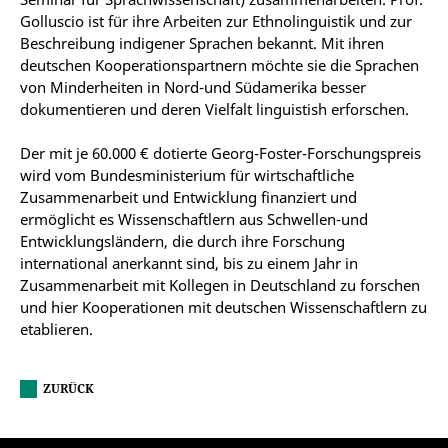
Golluscio ist für ihre Arbeiten zur Ethnolinguistik und zur
Beschreibung indigener Sprachen bekannt. Mit ihren
deutschen Kooperationspartnern möchte sie die Sprachen
von Minderheiten in Nord-und Südamerika besser
dokumentieren und deren Vielfalt linguistish erforschen.
Der mit je 60.000 € dotierte Georg-Foster-Forschungspreis
wird vom Bundesministerium für wirtschaftliche
Zusammenarbeit und Entwicklung finanziert und
ermöglicht es Wissenschaftlern aus Schwellen-und
Entwicklungsländern, die durch ihre Forschung
international anerkannt sind, bis zu einem Jahr in
Zusammenarbeit mit Kollegen in Deutschland zu forschen
und hier Kooperationen mit deutschen Wissenschaftlern zu
etablieren.
ZURÜCK