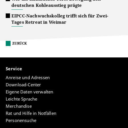
deutschen Kohleausstieg prägte
EIPCC-Nachwuchskolleg trifft sich für Zwei-
Tages Retreat in Weimar
ZURÜCK
Service
Anreise und Adressen
Download-Center
Eigene Daten verwalten
Leichte Sprache
Merchandise
Rat und Hilfe in Notfällen
Personensuche