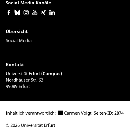
Social Media Kanäle
Übersicht
Social Media
Kontakt
Universität Erfurt (
Campus)
Nordhäuser Str. 63
99089 Erfurt
Inhaltlich verantwortlich:
Carmen Voigt
,
Seiten-ID: 2874
© 2026 Universität Erfurt