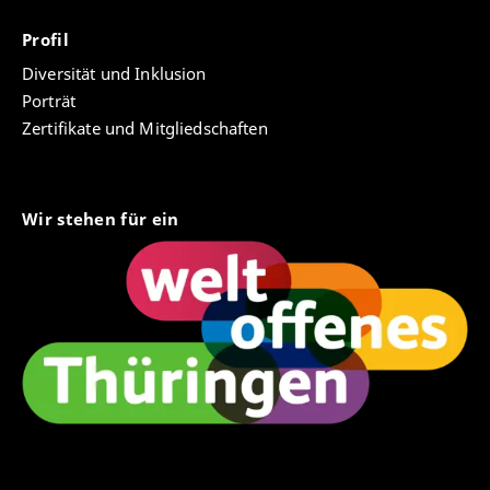
Profil
Diversität und Inklusion
Porträt
Zertifikate und Mitgliedschaften
Wir stehen für ein