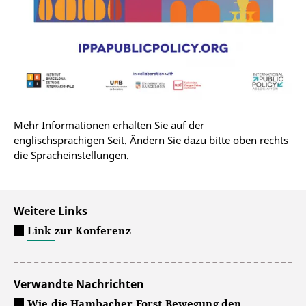
Mehr Informationen erhalten Sie auf der
englischsprachigen Seit. Ändern Sie dazu bitte oben rechts
die Spracheinstellungen.
Weitere Links
Link zur Konferenz
Verwandte Nachrichten
Wie die Hambacher Forst Bewegung den