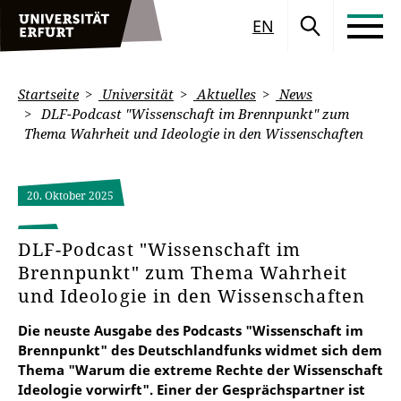
EN
Startseite
Universität
Aktuelles
News
DLF-Podcast "Wissenschaft im Brennpunkt" zum
Thema Wahrheit und Ideologie in den Wissenschaften
20. Oktober 2025
DLF-Podcast "Wissenschaft im
Brennpunkt" zum Thema Wahrheit
und Ideologie in den Wissenschaften
Die neuste Ausgabe des Podcasts "Wissenschaft im
Brennpunkt" des Deutschlandfunks widmet sich dem
Thema "Warum die extreme Rechte der Wissenschaft
Ideologie vorwirft". Einer der Gesprächspartner ist