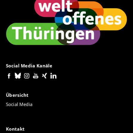
Social Media Kanäle
Übersicht
Social Media
Kontakt