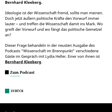
Bernhard Kleeberg.
Ideologie ist der Wissenschaft fremd, sollte man meinen.
Doch jetzt äußern politische Kräfte den Vorwurf immer
lauter – und treffen die Wissenschaft damit ins Mark. Wo
greift der Vorwurf und wo fängt das politische Gemetzel
an?
Dieser Frage behandeln in der neusten Ausgabe des
Podcasts "Wissenschaft im Brennpunkt" verschiedene
Gäste im Gespräch mit Lydia Heller. Einer von ihnen ist
Bernhard Kleeberg
.
Zum Podcast
ZURÜCK