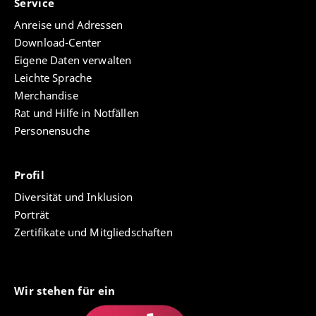
Service
Anreise und Adressen
Download-Center
Eigene Daten verwalten
Leichte Sprache
Merchandise
Rat und Hilfe in Notfällen
Personensuche
Profil
Diversität und Inklusion
Porträt
Zertifikate und Mitgliedschaften
Wir stehen für ein