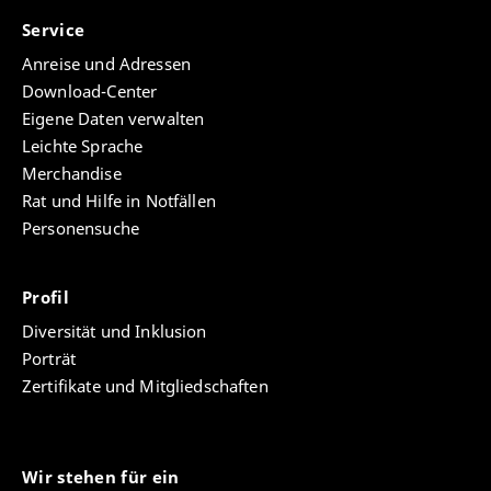
Service
Anreise und Adressen
Download-Center
Eigene Daten verwalten
Leichte Sprache
Merchandise
Rat und Hilfe in Notfällen
Personensuche
Profil
Diversität und Inklusion
Porträt
Zertifikate und Mitgliedschaften
Wir stehen für ein