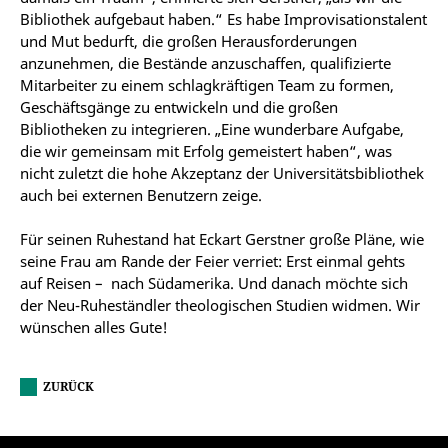
Bibliothek aufgebaut haben.“ Es habe Improvisationstalent
und Mut bedurft, die großen Herausforderungen
anzunehmen, die Bestände anzuschaffen, qualifizierte
Mitarbeiter zu einem schlagkräftigen Team zu formen,
Geschäftsgänge zu entwickeln und die großen
Bibliotheken zu integrieren. „Eine wunderbare Aufgabe,
die wir gemeinsam mit Erfolg gemeistert haben“, was
nicht zuletzt die hohe Akzeptanz der Universitätsbibliothek
auch bei externen Benutzern zeige.
Für seinen Ruhestand hat Eckart Gerstner große Pläne, wie
seine Frau am Rande der Feier verriet: Erst einmal gehts
auf Reisen – nach Südamerika. Und danach möchte sich
der Neu-Ruheständler theologischen Studien widmen. Wir
wünschen alles Gute!
ZURÜCK