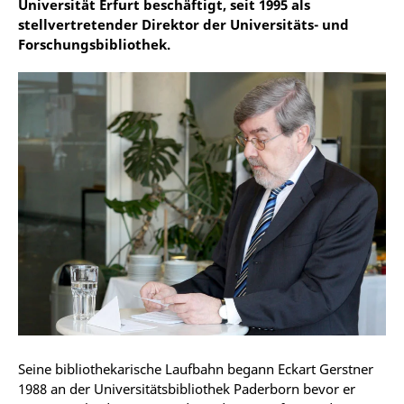
Universität Erfurt beschäftigt, seit 1995 als
stellvertretender Direktor der Universitäts- und
Forschungsbibliothek.
Seine bibliothekarische Laufbahn begann Eckart Gerstner
1988 an der Universitätsbibliothek Paderborn bevor er