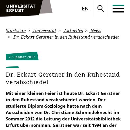
EN
Startseite
Universität
Aktuelles
News
Dr. Eckart Gerstner in den Ruhestand verabschiedet
27. Januar 2017
Dr. Eckart Gerstner in den Ruhestand
verabschiedet
Mit einer kleinen Feier ist heute Dr. Eckart Gerstner
in den Ruhestand verabschiedet worden. Der
studierte Diplom-Soziologe hatte nach dem
Ausscheiden von Dr. Christiane Schmiedeknecht im
Sommer 2012 die Leitung der Universitätsbibliothek
Erfurt übernommen. Gerstner war seit 1994 an der