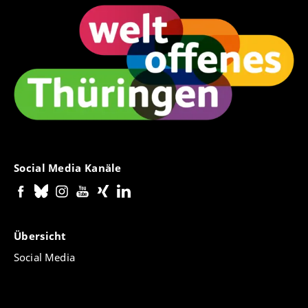
Social Media Kanäle
Übersicht
Social Media