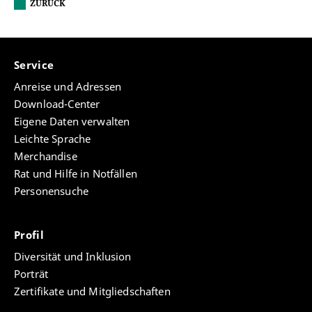
ZURÜCK
Service
Anreise und Adressen
Download-Center
Eigene Daten verwalten
Leichte Sprache
Merchandise
Rat und Hilfe in Notfällen
Personensuche
Profil
Diversität und Inklusion
Porträt
Zertifikate und Mitgliedschaften