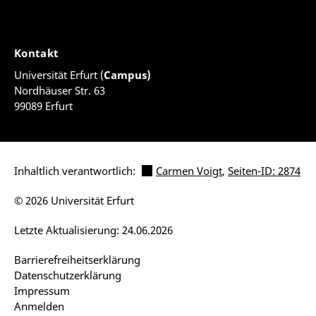
Kontakt
Universität Erfurt (
Campus)
Nordhäuser Str. 63
99089 Erfurt
Inhaltlich verantwortlich:
Carmen Voigt
,
Seiten-ID: 2874
© 2026 Universität Erfurt
Letzte Aktualisierung: 24.06.2026
Barrierefreiheitserklärung
Datenschutzerklärung
Impressum
Anmelden