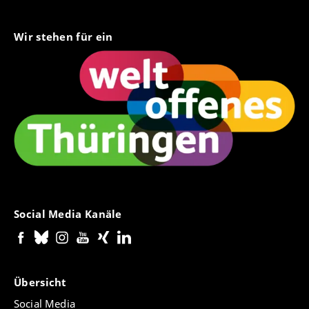
Wir stehen für ein
Social Media Kanäle
Übersicht
Social Media