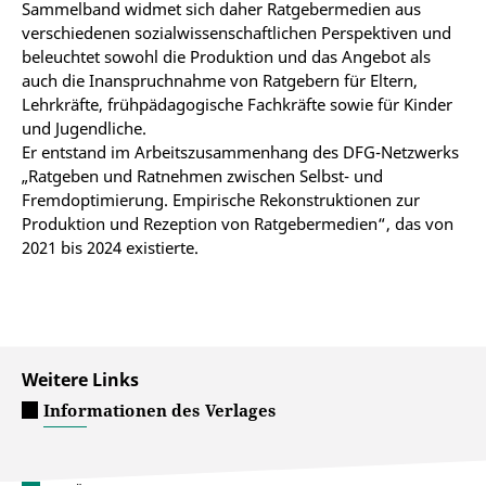
Sammelband widmet sich daher Ratgebermedien aus
verschiedenen sozialwissenschaftlichen Perspektiven und
beleuchtet sowohl die Produktion und das Angebot als
auch die Inanspruchnahme von Ratgebern für Eltern,
Lehrkräfte, frühpädagogische Fachkräfte sowie für Kinder
und Jugendliche.
Er entstand im Arbeitszusammenhang des DFG-Netzwerks
„Ratgeben und Ratnehmen zwischen Selbst- und
Fremdoptimierung. Empirische Rekonstruktionen zur
Produktion und Rezeption von Ratgebermedien“, das von
2021 bis 2024 existierte.
Weitere Links
Informationen des Verlages