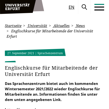
EN
Startseite
Universität
Aktuelles
News
Englischkurse für Mitarbeitende der Universität
Erfurt
27. September 2021
| Sprachenzentrum
Englischkurse für Mitarbeitende der
Universität Erfurt
Das Sprachenzentrum bietet auch im kommenden
Wintersemester 2021/2022 wieder Englischkurse für
Mitarbeitende an. Informationen finden Sie unter
dem unten angegebenen Link.