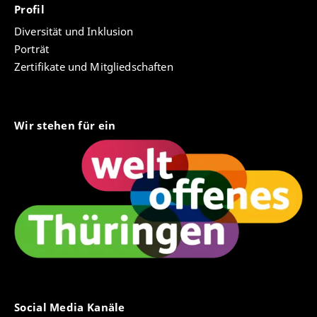
Profil
Diversität und Inklusion
Porträt
Zertifikate und Mitgliedschaften
Wir stehen für ein
Social Media Kanäle