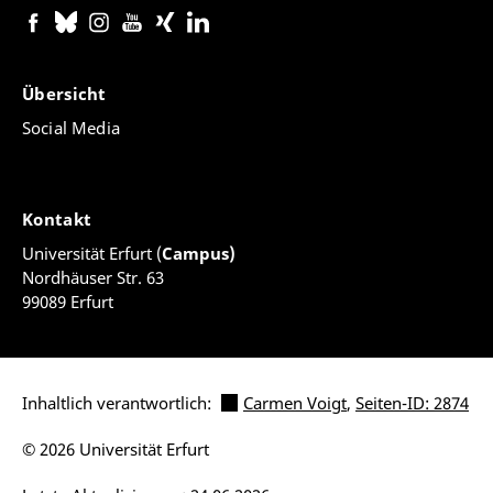
Übersicht
Social Media
Kontakt
Universität Erfurt (
Campus)
Nordhäuser Str. 63
99089 Erfurt
Inhaltlich verantwortlich:
Carmen Voigt
,
Seiten-ID: 2874
© 2026 Universität Erfurt