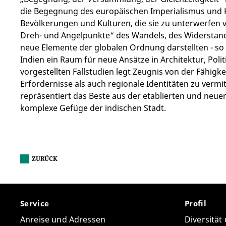
die Begegnung des europäischen Imperialismus und 
Bevölkerungen und Kulturen, die sie zu unterwerfen 
Dreh- und Angelpunkte“ des Wandels, des Widerstand
neue Elemente der globalen Ordnung darstellten - s
Indien ein Raum für neue Ansätze in Architektur, Polit
vorgestellten Fallstudien legt Zeugnis von der Fähigke
Erfordernisse als auch regionale Identitäten zu vermi
repräsentiert das Beste aus der etablierten und neue
komplexe Gefüge der indischen Stadt.
ZURÜCK
Service
Profil
Anreise und Adressen
Diversität