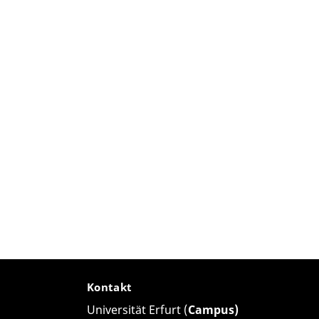
Kontakt
Universität Erfurt (
Campus)