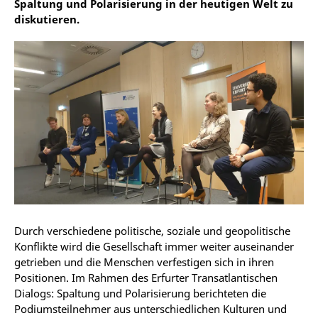
Spaltung und Polarisierung in der heutigen Welt zu
diskutieren.
Durch verschiedene politische, soziale und geopolitische
Konflikte wird die Gesellschaft immer weiter auseinander
getrieben und die Menschen verfestigen sich in ihren
Positionen. Im Rahmen des Erfurter Transatlantischen
Dialogs: Spaltung und Polarisierung berichteten die
Podiumsteilnehmer aus unterschiedlichen Kulturen und