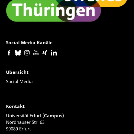
Social Media Kanäle
Übersicht
Social Media
Kontakt
Universität Erfurt (
Campus)
Nordhäuser Str. 63
99089 Erfurt