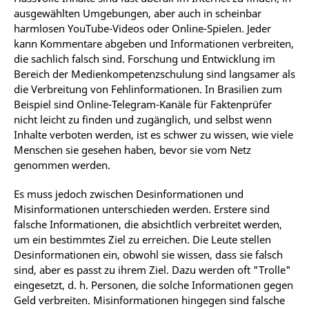
ausgewählten Umgebungen, aber auch in scheinbar
harmlosen YouTube-Videos oder Online-Spielen. Jeder
kann Kommentare abgeben und Informationen verbreiten,
die sachlich falsch sind. Forschung und Entwicklung im
Bereich der Medienkompetenzschulung sind langsamer als
die Verbreitung von Fehlinformationen. In Brasilien zum
Beispiel sind Online-Telegram-Kanäle für Faktenprüfer
nicht leicht zu finden und zugänglich, und selbst wenn
Inhalte verboten werden, ist es schwer zu wissen, wie viele
Menschen sie gesehen haben, bevor sie vom Netz
genommen werden.
Es muss jedoch zwischen Desinformationen und
Misinformationen unterschieden werden. Erstere sind
falsche Informationen, die absichtlich verbreitet werden,
um ein bestimmtes Ziel zu erreichen. Die Leute stellen
Desinformationen ein, obwohl sie wissen, dass sie falsch
sind, aber es passt zu ihrem Ziel. Dazu werden oft "Trolle"
eingesetzt, d. h. Personen, die solche Informationen gegen
Geld verbreiten. Misinformationen hingegen sind falsche