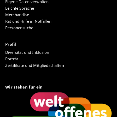
Eigene Daten verwalten
Leichte Sprache
Merchandise
Rat und Hilfe in Notfällen
Personensuche
Profil
Diversität und Inklusion
Porträt
Zertifikate und Mitgliedschaften
Wir stehen für ein