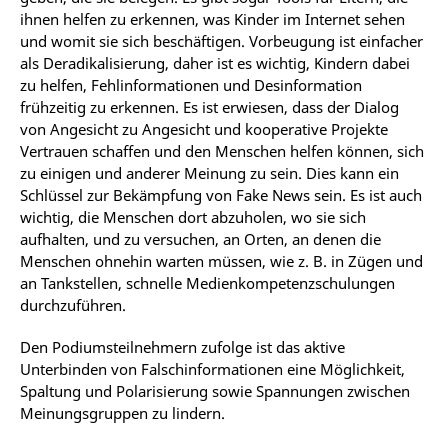
ihnen helfen zu erkennen, was Kinder im Internet sehen
und womit sie sich beschäftigen. Vorbeugung ist einfacher
als Deradikalisierung, daher ist es wichtig, Kindern dabei
zu helfen, Fehlinformationen und Desinformation
frühzeitig zu erkennen. Es ist erwiesen, dass der Dialog
von Angesicht zu Angesicht und kooperative Projekte
Vertrauen schaffen und den Menschen helfen können, sich
zu einigen und anderer Meinung zu sein. Dies kann ein
Schlüssel zur Bekämpfung von Fake News sein. Es ist auch
wichtig, die Menschen dort abzuholen, wo sie sich
aufhalten, und zu versuchen, an Orten, an denen die
Menschen ohnehin warten müssen, wie z. B. in Zügen und
an Tankstellen, schnelle Medienkompetenzschulungen
durchzuführen.
Den Podiumsteilnehmern zufolge ist das aktive
Unterbinden von Falschinformationen eine Möglichkeit,
Spaltung und Polarisierung sowie Spannungen zwischen
Meinungsgruppen zu lindern.