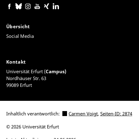
Übersicht
Social Media
Kontakt
Universität Erfurt (
Campus)
Nordhäuser Str. 63
99089 Erfurt
Inhaltlich verantwortlich:
Carmen Voigt
,
Seiten-ID: 2874
© 2026 Universität Erfurt