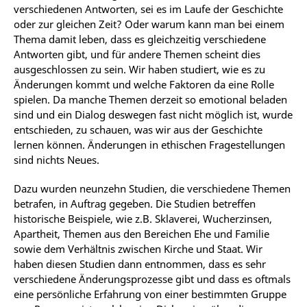
verschiedenen Antworten, sei es im Laufe der Geschichte
oder zur gleichen Zeit? Oder warum kann man bei einem
Thema damit leben, dass es gleichzeitig verschiedene
Antworten gibt, und für andere Themen scheint dies
ausgeschlossen zu sein. Wir haben studiert, wie es zu
Änderungen kommt und welche Faktoren da eine Rolle
spielen. Da manche Themen derzeit so emotional beladen
sind und ein Dialog deswegen fast nicht möglich ist, wurde
entschieden, zu schauen, was wir aus der Geschichte
lernen können. Änderungen in ethischen Fragestellungen
sind nichts Neues.
Dazu wurden neunzehn Studien, die verschiedene Themen
betrafen, in Auftrag gegeben. Die Studien betreffen
historische Beispiele, wie z.B. Sklaverei, Wucherzinsen,
Apartheit, Themen aus den Bereichen Ehe und Familie
sowie dem Verhältnis zwischen Kirche und Staat. Wir
haben diesen Studien dann entnommen, dass es sehr
verschiedene Änderungsprozesse gibt und dass es oftmals
eine persönliche Erfahrung von einer bestimmten Gruppe