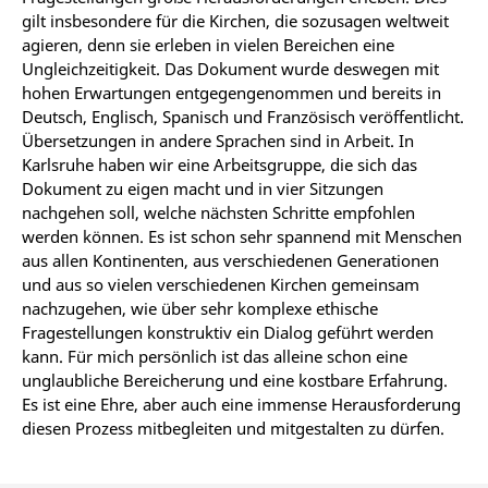
gilt insbesondere für die Kirchen, die sozusagen weltweit
agieren, denn sie erleben in vielen Bereichen eine
Ungleichzeitigkeit. Das Dokument wurde deswegen mit
hohen Erwartungen entgegengenommen und bereits in
Deutsch, Englisch, Spanisch und Französisch veröffentlicht.
Übersetzungen in andere Sprachen sind in Arbeit. In
Karlsruhe haben wir eine Arbeitsgruppe, die sich das
Dokument zu eigen macht und in vier Sitzungen
nachgehen soll, welche nächsten Schritte empfohlen
werden können. Es ist schon sehr spannend mit Menschen
aus allen Kontinenten, aus verschiedenen Generationen
und aus so vielen verschiedenen Kirchen gemeinsam
nachzugehen, wie über sehr komplexe ethische
Fragestellungen konstruktiv ein Dialog geführt werden
kann. Für mich persönlich ist das alleine schon eine
unglaubliche Bereicherung und eine kostbare Erfahrung.
Es ist eine Ehre, aber auch eine immense Herausforderung
diesen Prozess mitbegleiten und mitgestalten zu dürfen.