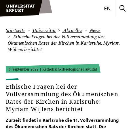
EN
Startseite
Universität
Aktuelles
News
Ethische Fragen bei der Vollversammlung des
Ökumenischen Rates der Kirchen in Karlsruhe: Myriam
Wijlens berichtet
6. September 2022
| Katholisch-Theologische Fakultät
Ethische Fragen bei der
Vollversammlung des Ökumenischen
Rates der Kirchen in Karlsruhe:
Myriam Wijlens berichtet
Zurzeit findet in Karlsruhe die 11. Vollversammlung
des Ökumenischen Rats der Kirchen statt. Die