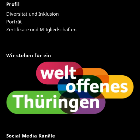
Profil
Diversität und Inklusion
Porträt
Zertifikate und Mitgliedschaften
Wir stehen für ein
Social Media Kanäle