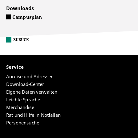
Downloads
Campusplan
ZURÜCK
Service
Anreise und Adressen
Download-Center
Eigene Daten verwalten
Leichte Sprache
Merchandise
Rat und Hilfe in Notfällen
Personensuche