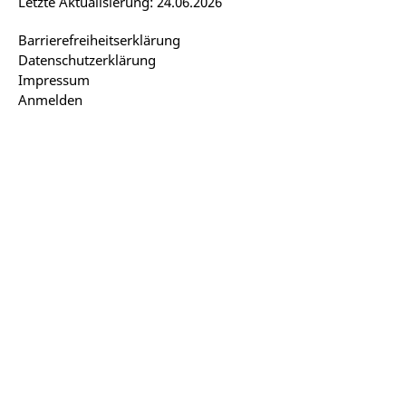
Letzte Aktualisierung: 24.06.2026
Barrierefreiheitserklärung
Datenschutzerklärung
Impressum
Anmelden