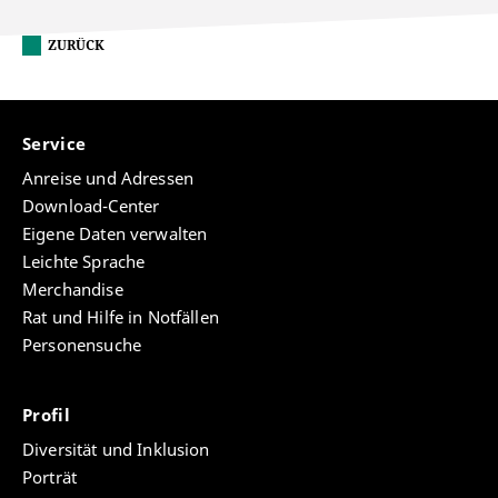
ZURÜCK
Service
Anreise und Adressen
Download-Center
Eigene Daten verwalten
Leichte Sprache
Merchandise
Rat und Hilfe in Notfällen
Personensuche
Profil
Diversität und Inklusion
Porträt