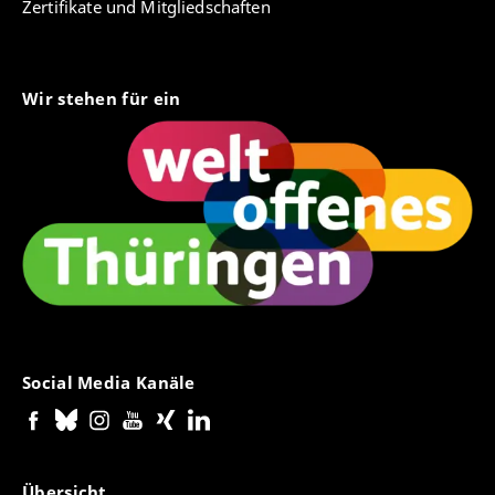
Zertifikate und Mitgliedschaften
Wir stehen für ein
Social Media Kanäle
Übersicht