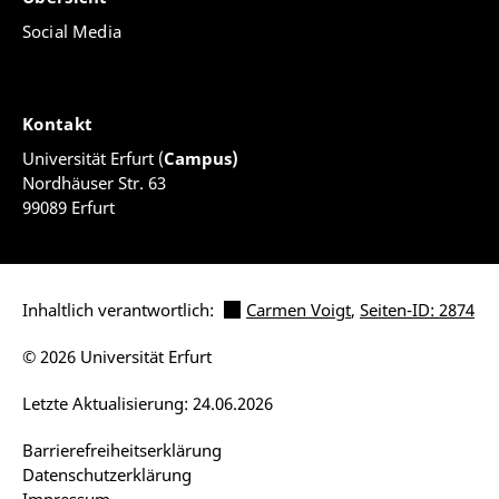
Social Media
Kontakt
Universität Erfurt (
Campus)
Nordhäuser Str. 63
99089 Erfurt
Inhaltlich verantwortlich:
Carmen Voigt
,
Seiten-ID: 2874
© 2026 Universität Erfurt
Letzte Aktualisierung: 24.06.2026
Barrierefreiheitserklärung
Datenschutzerklärung