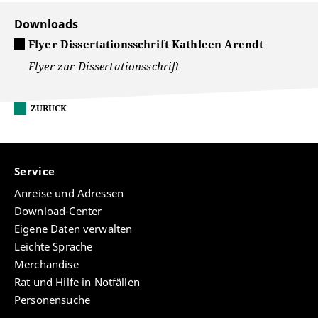
Downloads
Flyer Dissertationsschrift Kathleen Arendt
Flyer zur Dissertationsschrift
ZURÜCK
Service
Anreise und Adressen
Download-Center
Eigene Daten verwalten
Leichte Sprache
Merchandise
Rat und Hilfe in Notfällen
Personensuche