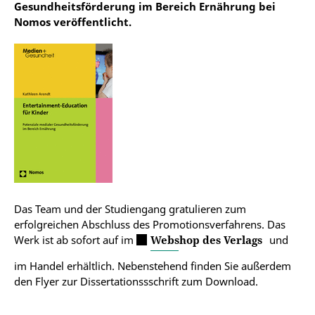
Gesundheitsförderung im Bereich Ernährung bei
Nomos veröffentlicht.
Das Team und der Studiengang gratulieren zum
erfolgreichen Abschluss des Promotionsverfahrens. Das
Werk ist ab sofort auf im
Webshop des Verlags
und
im Handel erhältlich. Nebenstehend finden Sie außerdem
den Flyer zur Dissertationssschrift zum Download.