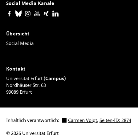
Social Media Kanäle
Übersicht
Social Media
Kontakt
Universität Erfurt (
Campus)
Nordhäuser Str. 63
99089 Erfurt
Inhaltlich verantwortlich:
Carmen Voigt
,
Seiten-ID: 2874
© 2026 Universität Erfurt