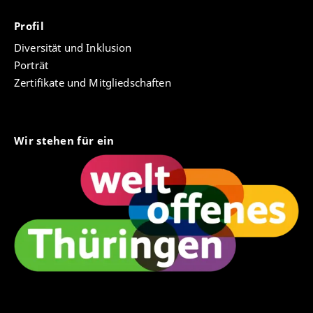
Profil
Diversität und Inklusion
Porträt
Zertifikate und Mitgliedschaften
Wir stehen für ein