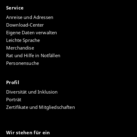
Service
Anreise und Adressen
Download-Center
Eigene Daten verwalten
Leichte Sprache
Merchandise
Rat und Hilfe in Notfällen
Personensuche
Profil
Diversität und Inklusion
Porträt
Zertifikate und Mitgliedschaften
Wir stehen für ein