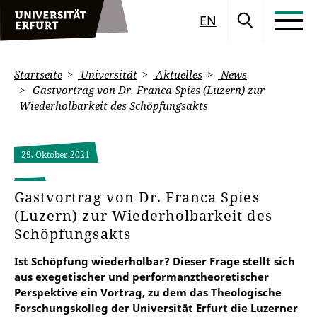
EN
Startseite
Universität
Aktuelles
News
Gastvortrag von Dr. Franca Spies (Luzern) zur
Wiederholbarkeit des Schöpfungsakts
29. Oktober 2021
Gastvortrag von Dr. Franca Spies
(Luzern) zur Wiederholbarkeit des
Schöpfungsakts
Ist Schöpfung wiederholbar? Dieser Frage stellt sich
aus exegetischer und performanztheoretischer
Perspektive ein Vortrag, zu dem das Theologische
Forschungskolleg der Universität Erfurt die Luzerner