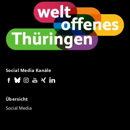
Social Media Kanäle
Übersicht
Social Media