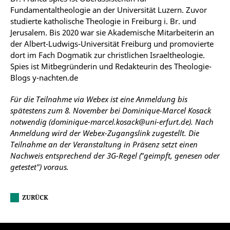
Fundamentaltheologie an der Universität Luzern. Zuvor
studierte katholische Theologie in Freiburg i. Br. und
Jerusalem. Bis 2020 war sie Akademische Mitarbeiterin an
der Albert-Ludwigs-Universität Freiburg und promovierte
dort im Fach Dogmatik zur christlichen Israeltheologie.
Spies ist Mitbegründerin und Redakteurin des Theologie-
Blogs y-nachten.de
Für die Teilnahme via Webex ist eine Anmeldung bis
spätestens zum 8. November bei Dominique-Marcel Kosack
notwendig (dominique-marcel.kosack@uni-erfurt.de). Nach
Anmeldung wird der Webex-Zugangslink zugestellt. Die
Teilnahme an der Veranstaltung in Präsenz setzt einen
Nachweis entsprechend der 3G-Regel ("geimpft, genesen oder
getestet") voraus.
ZURÜCK