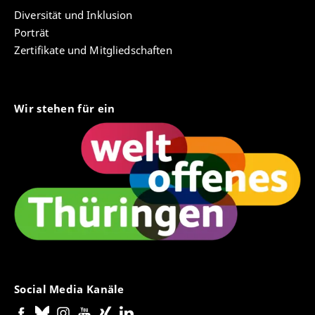
Diversität und Inklusion
Porträt
Zertifikate und Mitgliedschaften
Wir stehen für ein
Social Media Kanäle