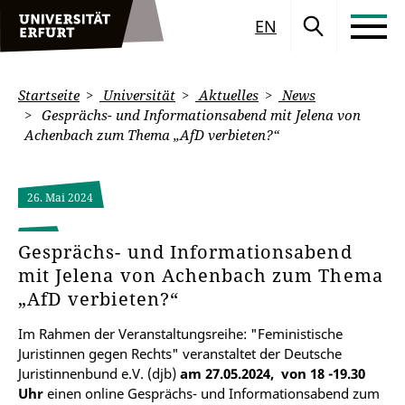
EN
Startseite
Universität
Aktuelles
News
Gesprächs- und Informationsabend mit Jelena von
Achenbach zum Thema „AfD verbieten?“
26. Mai 2024
Gesprächs- und Informationsabend
mit Jelena von Achenbach zum Thema
„AfD verbieten?“
Im Rahmen der Veranstaltungsreihe: "Feministische
Juristinnen gegen Rechts" veranstaltet der Deutsche
Juristinnenbund e.V. (djb)
am 27.05.2024, von 18 -19.30
Uhr
einen online Gesprächs- und Informationsabend zum