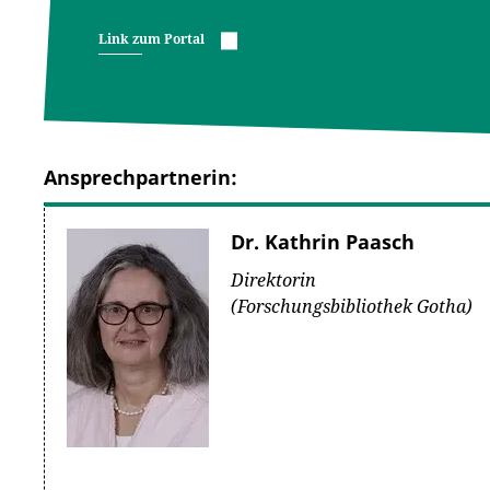
Link zum Portal
Ansprechpartnerin:
Dr. Kathrin Paasch
Direktorin
(Forschungsbibliothek Gotha)