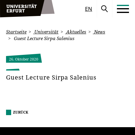
EN
Startseite
Universität
Aktuelles
News
Guest Lecture Sirpa Salenius
26. Oktober 2020
Guest Lecture Sirpa Salenius
ZURÜCK