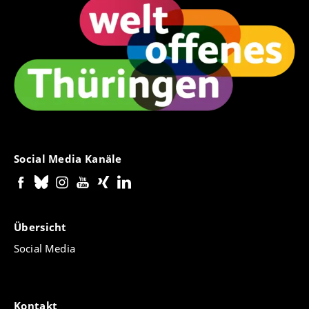
Social Media Kanäle
Übersicht
Social Media
Kontakt