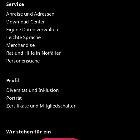
Service
Anreise und Adressen
Download-Center
Eigene Daten verwalten
Leichte Sprache
Merchandise
Rat und Hilfe in Notfällen
Personensuche
Profil
Diversität und Inklusion
Porträt
Zertifikate und Mitgliedschaften
Wir stehen für ein