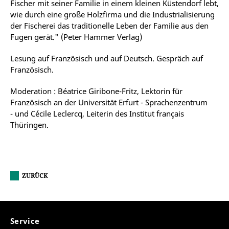
Fischer mit seiner Familie in einem kleinen Küstendorf lebt,
wie durch eine große Holzfirma und die Industrialisierung
der Fischerei das traditionelle Leben der Familie aus den
Fugen gerät." (Peter Hammer Verlag)
Lesung auf Französisch und auf Deutsch. Gespräch auf
Französisch.
Moderation : Béatrice Giribone-Fritz, Lektorin für
Französisch an der Universität Erfurt - Sprachenzentrum
-
und Cécile Leclercq, Leiterin des Institut français
Thüringen.
ZURÜCK
Service