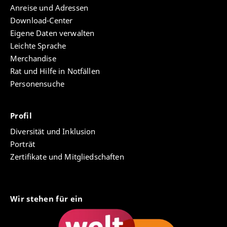
Anreise und Adressen
Download-Center
Eigene Daten verwalten
Leichte Sprache
Merchandise
Rat und Hilfe in Notfällen
Personensuche
Profil
Diversität und Inklusion
Porträt
Zertifikate und Mitgliedschaften
Wir stehen für ein