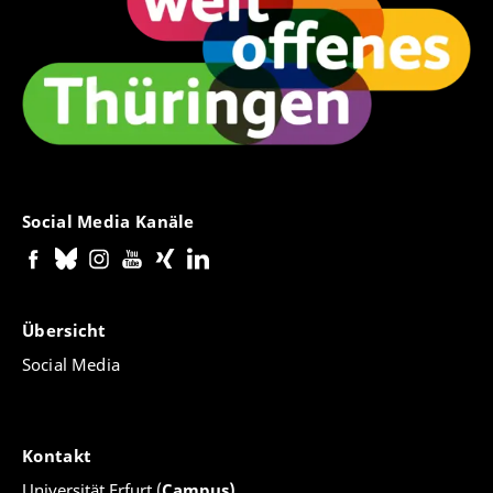
Social Media Kanäle
Übersicht
Social Media
Kontakt
Universität Erfurt (
Campus)