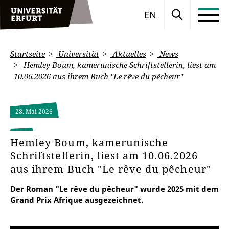
EN
Startseite
Universität
Aktuelles
News
Hemley Boum, kamerunische Schriftstellerin, liest am
10.06.2026 aus ihrem Buch "Le rêve du pêcheur"
28. Mai 2026
Hemley Boum, kamerunische
Schriftstellerin, liest am 10.06.2026
aus ihrem Buch "Le rêve du pêcheur"
Der Roman "Le rêve du pêcheur" wurde 2025 mit dem
Grand Prix Afrique ausgezeichnet.