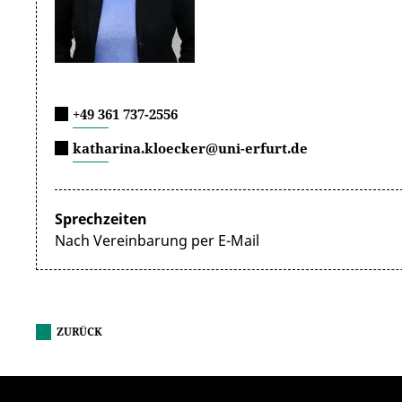
+49 361 737-2556
katharina.kloecker@uni-erfurt.de
Sprechzeiten
Nach Vereinbarung per E-Mail
ZURÜCK