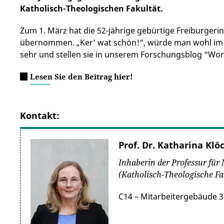
Katholisch-Theologischen Fakultät.
Zum 1. März hat die 52-jährige gebürtige Freiburgerin
übernommen. „Ker' wat schön!“, würde man wohl im 
sehr und stellen sie in unserem Forschungsblog “Wor
Lesen Sie den Beitrag hier!
Kontakt:
Prof. Dr. Katharina Klö
Inhaberin der Professur für
(Katholisch-Theologische Fa
C14 – Mitarbeitergebäude 3