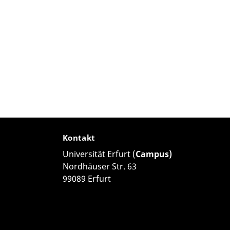
Kontakt
Universität Erfurt (
Campus)
Nordhäuser Str. 63
99089 Erfurt